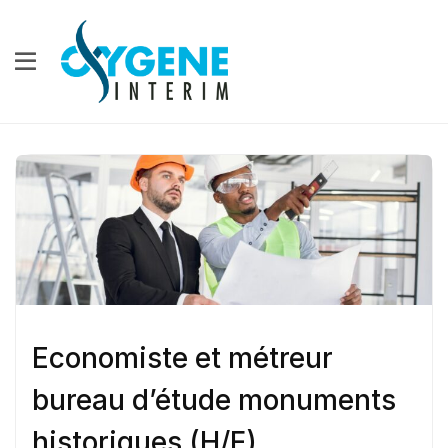
Economiste et métreur
bureau d’étude monuments
historiques (H/F)