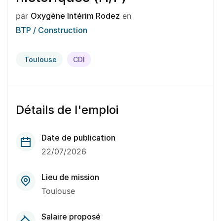
par
Oxygène Intérim Rodez
en
BTP / Construction
Toulouse
CDI
Détails de l'emploi
Date de publication
22/07/2026
Lieu de mission
Toulouse
Salaire proposé