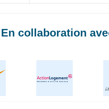
En collaboration avec