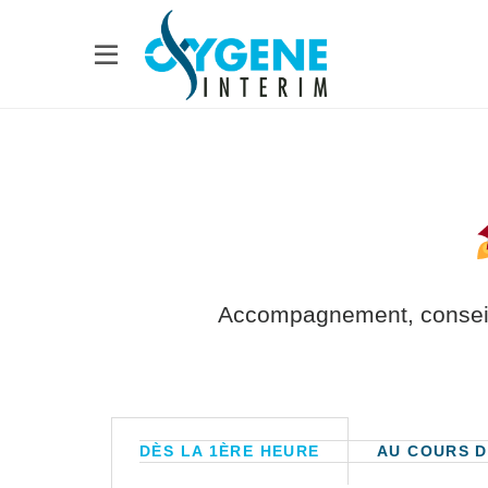
Accompagnement, conseils 
DÈS LA 1ÈRE HEURE
AU COURS D