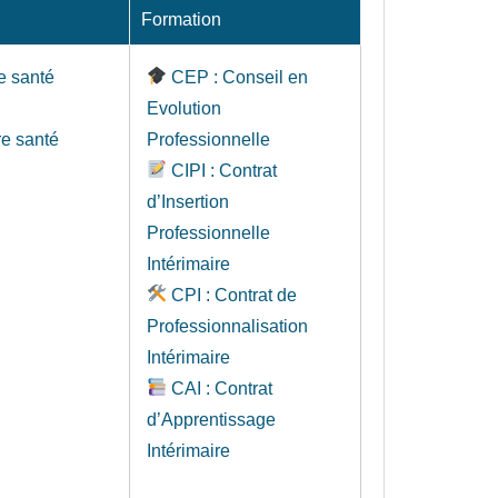
Formation
e santé
CEP : Conseil en
Evolution
re santé
Professionnelle
CIPI : Contrat
d’Insertion
Professionnelle
Intérimaire
CPI : Contrat de
Professionnalisation
Intérimaire
CAI : Contrat
d’Apprentissage
Intérimaire