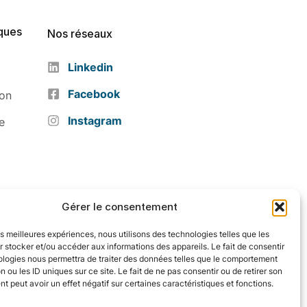
ques
Nos réseaux
Linkedin
Facebook
ion
Instagram
e
Gérer le consentement
les meilleures expériences, nous utilisons des technologies telles que les
 stocker et/ou accéder aux informations des appareils. Le fait de consentir
ologies nous permettra de traiter des données telles que le comportement
n ou les ID uniques sur ce site. Le fait de ne pas consentir ou de retirer son
 peut avoir un effet négatif sur certaines caractéristiques et fonctions.