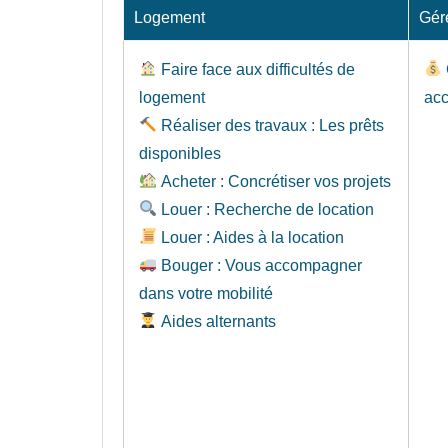
Logement
Gér
Faire face aux difficultés de
logement
ac
Réaliser des travaux : Les prêts
disponibles
Acheter : Concrétiser vos projets
Louer : Recherche de location
Louer : Aides à la location
Bouger : Vous accompagner
dans votre mobilité
Aides alternants