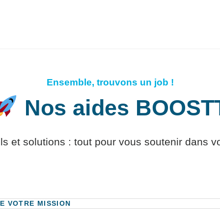
Ensemble, trouvons un job !
Nos aides BOOST
et solutions : tout pour vous soutenir dans vot
E VOTRE MISSION