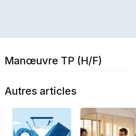
Manœuvre TP (H/F)
Autres articles