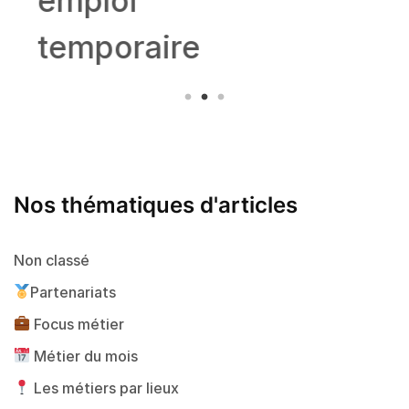
emploi
temporaire
Nos thématiques d'articles
Non classé
Partenariats
Focus métier
Métier du mois
Les métiers par lieux