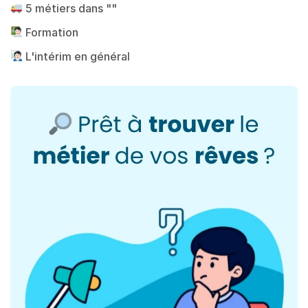
5 métiers dans ""
Formation
L'intérim en général