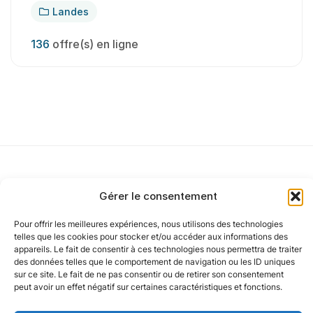
Landes
136
offre(s) en ligne
Gérer le consentement
Notre politique
Pour offrir les meilleures expériences, nous utilisons des technologies
telles que les cookies pour stocker et/ou accéder aux informations des
appareils. Le fait de consentir à ces technologies nous permettra de traiter
Nos agences
des données telles que le comportement de navigation ou les ID uniques
sur ce site. Le fait de ne pas consentir ou de retirer son consentement
peut avoir un effet négatif sur certaines caractéristiques et fonctions.
Nos autres marques