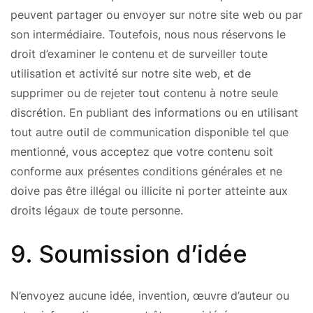
peuvent partager ou envoyer sur notre site web ou par
son intermédiaire. Toutefois, nous nous réservons le
droit d’examiner le contenu et de surveiller toute
utilisation et activité sur notre site web, et de
supprimer ou de rejeter tout contenu à notre seule
discrétion. En publiant des informations ou en utilisant
tout autre outil de communication disponible tel que
mentionné, vous acceptez que votre contenu soit
conforme aux présentes conditions générales et ne
doive pas être illégal ou illicite ni porter atteinte aux
droits légaux de toute personne.
9. Soumission d’idée
N’envoyez aucune idée, invention, œuvre d’auteur ou