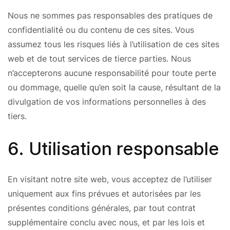
Nous ne sommes pas responsables des pratiques de
confidentialité ou du contenu de ces sites. Vous
assumez tous les risques liés à l’utilisation de ces sites
web et de tout services de tierce parties. Nous
n’accepterons aucune responsabilité pour toute perte
ou dommage, quelle qu’en soit la cause, résultant de la
divulgation de vos informations personnelles à des
tiers.
6. Utilisation responsable
En visitant notre site web, vous acceptez de l’utiliser
uniquement aux fins prévues et autorisées par les
présentes conditions générales, par tout contrat
supplémentaire conclu avec nous, et par les lois et