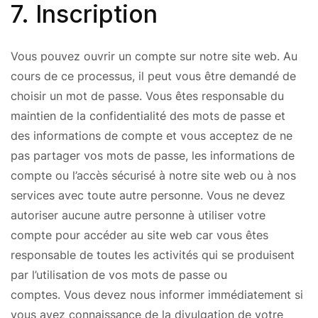
7. Inscription
Vous pouvez ouvrir un compte sur notre site web. Au
cours de ce processus, il peut vous être demandé de
choisir un mot de passe. Vous êtes responsable du
maintien de la confidentialité des mots de passe et
des informations de compte et vous acceptez de ne
pas partager vos mots de passe, les informations de
compte ou l’accès sécurisé à notre site web ou à nos
services avec toute autre personne. Vous ne devez
autoriser aucune autre personne à utiliser votre
compte pour accéder au site web car vous êtes
responsable de toutes les activités qui se produisent
par l’utilisation de vos mots de passe ou
comptes. Vous devez nous informer immédiatement si
vous avez connaissance de la divulgation de votre