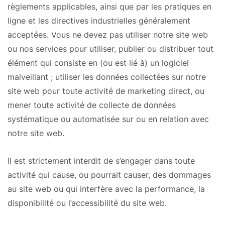
règlements applicables, ainsi que par les pratiques en
ligne et les directives industrielles généralement
acceptées. Vous ne devez pas utiliser notre site web
ou nos services pour utiliser, publier ou distribuer tout
élément qui consiste en (ou est lié à) un logiciel
malveillant ; utiliser les données collectées sur notre
site web pour toute activité de marketing direct, ou
mener toute activité de collecte de données
systématique ou automatisée sur ou en relation avec
notre site web.
Il est strictement interdit de s’engager dans toute
activité qui cause, ou pourrait causer, des dommages
au site web ou qui interfère avec la performance, la
disponibilité ou l’accessibilité du site web.