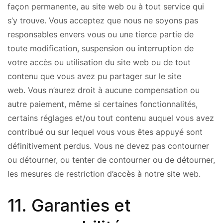
façon permanente, au site web ou à tout service qui
s’y trouve. Vous acceptez que nous ne soyons pas
responsables envers vous ou une tierce partie de
toute modification, suspension ou interruption de
votre accès ou utilisation du site web ou de tout
contenu que vous avez pu partager sur le site
web. Vous n’aurez droit à aucune compensation ou
autre paiement, même si certaines fonctionnalités,
certains réglages et/ou tout contenu auquel vous avez
contribué ou sur lequel vous vous êtes appuyé sont
définitivement perdus. Vous ne devez pas contourner
ou détourner, ou tenter de contourner ou de détourner,
les mesures de restriction d’accès à notre site web.
11. Garanties et