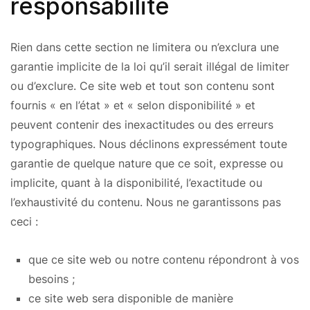
responsabilité
Rien dans cette section ne limitera ou n’exclura une
garantie implicite de la loi qu’il serait illégal de limiter
ou d’exclure. Ce site web et tout son contenu sont
fournis « en l’état » et « selon disponibilité » et
peuvent contenir des inexactitudes ou des erreurs
typographiques. Nous déclinons expressément toute
garantie de quelque nature que ce soit, expresse ou
implicite, quant à la disponibilité, l’exactitude ou
l’exhaustivité du contenu. Nous ne garantissons pas
ceci :
que ce site web ou notre contenu répondront à vos
besoins ;
ce site web sera disponible de manière