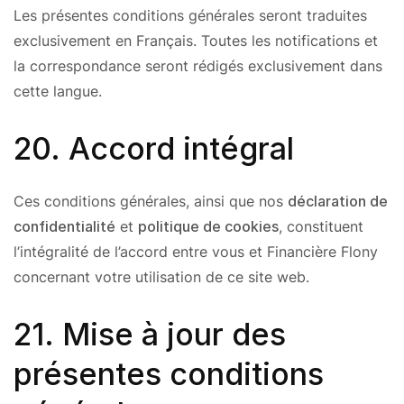
Les présentes conditions générales seront traduites
exclusivement en Français. Toutes les notifications et
la correspondance seront rédigés exclusivement dans
cette langue.
20. Accord intégral
Ces conditions générales, ainsi que nos
déclaration de
confidentialité
et
politique de cookies
, constituent
l’intégralité de l’accord entre vous et Financière Flony
concernant votre utilisation de ce site web.
21. Mise à jour des
présentes conditions