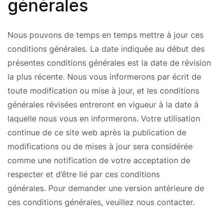
générales
Nous pouvons de temps en temps mettre à jour ces
conditions générales. La date indiquée au début des
présentes conditions générales est la date de révision
la plus récente. Nous vous informerons par écrit de
toute modification ou mise à jour, et les conditions
générales révisées entreront en vigueur à la date à
laquelle nous vous en informerons. Votre utilisation
continue de ce site web après la publication de
modifications ou de mises à jour sera considérée
comme une notification de votre acceptation de
respecter et d’être lié par ces conditions
générales. Pour demander une version antérieure de
ces conditions générales, veuillez nous contacter.