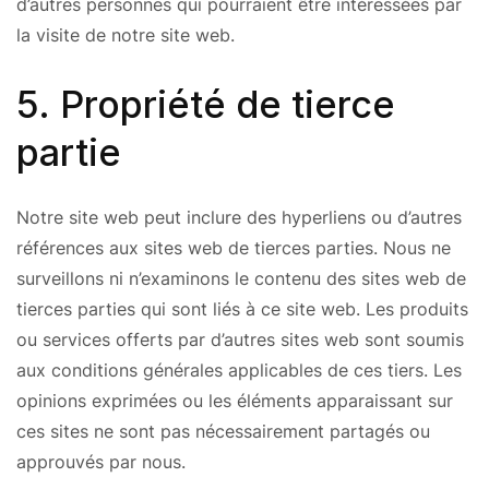
d’autres personnes qui pourraient être intéressées par
la visite de notre site web.
5. Propriété de tierce
partie
Notre site web peut inclure des hyperliens ou d’autres
références aux sites web de tierces parties. Nous ne
surveillons ni n’examinons le contenu des sites web de
tierces parties qui sont liés à ce site web. Les produits
ou services offerts par d’autres sites web sont soumis
aux conditions générales applicables de ces tiers. Les
opinions exprimées ou les éléments apparaissant sur
ces sites ne sont pas nécessairement partagés ou
approuvés par nous.