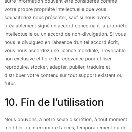
autre information pouvant être considérée comme
votre propre propriété intellectuelle que vous
souhaiteriez nous présenter, sauf si nous avons
préalablement signé un accord concernant la propriété
intellectuelle ou un accord de non-divulgation. Si vous
nous le divulguez en l’absence d’un tel accord écrit,
vous nous accordez une licence mondiale, irrévocable,
non exclusive et libre de redevance pour utiliser,
reproduire, stocker, adapter, publier, traduire et
distribuer votre contenu sur tout support existant ou
futur.
10. Fin de l’utilisation
Nous pouvons, à notre seule discrétion, à tout moment
modifier ou interrompre l’accès, temporairement ou de