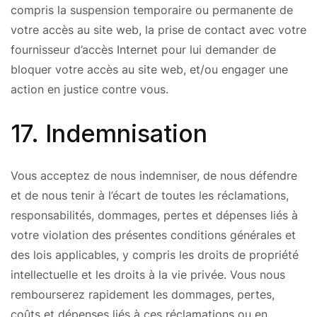
compris la suspension temporaire ou permanente de
votre accès au site web, la prise de contact avec votre
fournisseur d’accès Internet pour lui demander de
bloquer votre accès au site web, et/ou engager une
action en justice contre vous.
17. Indemnisation
Vous acceptez de nous indemniser, de nous défendre
et de nous tenir à l’écart de toutes les réclamations,
responsabilités, dommages, pertes et dépenses liés à
votre violation des présentes conditions générales et
des lois applicables, y compris les droits de propriété
intellectuelle et les droits à la vie privée. Vous nous
rembourserez rapidement les dommages, pertes,
coûts et dépenses liés à ces réclamations ou en