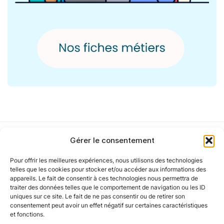
Gérer le consentement
Pour offrir les meilleures expériences, nous utilisons des technologies
Notre politique
telles que les cookies pour stocker et/ou accéder aux informations des
appareils. Le fait de consentir à ces technologies nous permettra de
traiter des données telles que le comportement de navigation ou les ID
uniques sur ce site. Le fait de ne pas consentir ou de retirer son
Nos agences
consentement peut avoir un effet négatif sur certaines caractéristiques
et fonctions.