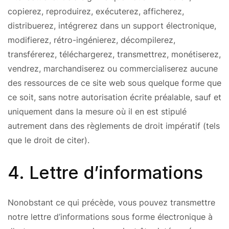
copierez, reproduirez, exécuterez, afficherez,
distribuerez, intégrerez dans un support électronique,
modifierez, rétro-ingénierez, décompilerez,
transférerez, téléchargerez, transmettrez, monétiserez,
vendrez, marchandiserez ou commercialiserez aucune
des ressources de ce site web sous quelque forme que
ce soit, sans notre autorisation écrite préalable, sauf et
uniquement dans la mesure où il en est stipulé
autrement dans des règlements de droit impératif (tels
que le droit de citer).
4. Lettre d’informations
Nonobstant ce qui précède, vous pouvez transmettre
notre lettre d’informations sous forme électronique à