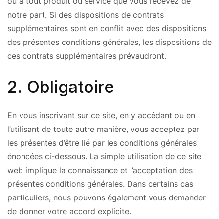
ou à tout produit ou service que vous recevez de
notre part. Si des dispositions de contrats
supplémentaires sont en conflit avec des dispositions
des présentes conditions générales, les dispositions de
ces contrats supplémentaires prévaudront.
2. Obligatoire
En vous inscrivant sur ce site, en y accédant ou en
l’utilisant de toute autre manière, vous acceptez par
les présentes d’être lié par les conditions générales
énoncées ci-dessous. La simple utilisation de ce site
web implique la connaissance et l’acceptation des
présentes conditions générales. Dans certains cas
particuliers, nous pouvons également vous demander
de donner votre accord explicite.