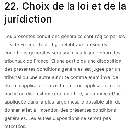
22. Choix de la loi et de la
juridiction
Les présentes conditions générales sont régies par les
lois de France. Tout litige relatif aux présentes
conditions générales sera soumis à la juridiction des
tribunaux de France. Si une partie ou une disposition
des présentes conditions générales est jugée par un
tribunal ou une autre autorité comme étant invalide
et/ou inapplicable en vertu du droit applicable, cette
partie ou disposition sera modifiée, supprimée et/ou
appliquée dans la plus large mesure possible afin de
donner effet à l’intention des présentes conditions
générales. Les autres dispositions ne seront pas
affectées.