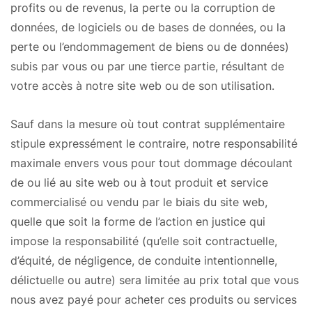
profits ou de revenus, la perte ou la corruption de
données, de logiciels ou de bases de données, ou la
perte ou l’endommagement de biens ou de données)
subis par vous ou par une tierce partie, résultant de
votre accès à notre site web ou de son utilisation.
Sauf dans la mesure où tout contrat supplémentaire
stipule expressément le contraire, notre responsabilité
maximale envers vous pour tout dommage découlant
de ou lié au site web ou à tout produit et service
commercialisé ou vendu par le biais du site web,
quelle que soit la forme de l’action en justice qui
impose la responsabilité (qu’elle soit contractuelle,
d’équité, de négligence, de conduite intentionnelle,
délictuelle ou autre) sera limitée au prix total que vous
nous avez payé pour acheter ces produits ou services