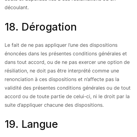
découlant.
18. Dérogation
Le fait de ne pas appliquer l’une des dispositions
énoncées dans les présentes conditions générales et
dans tout accord, ou de ne pas exercer une option de
résiliation, ne doit pas être interprété comme une
renonciation à ces dispositions et n’affecte pas la
validité des présentes conditions générales ou de tout
accord ou de toute partie de celui-ci, ni le droit par la
suite d’appliquer chacune des dispositions.
19. Langue