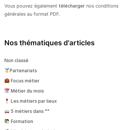
Vous pouvez également
télécharger
nos conditions
générales au format PDF.
Nos thématiques d'articles
Non classé
Partenariats
Focus métier
Métier du mois
Les métiers par lieux
5 métiers dans ""
Formation