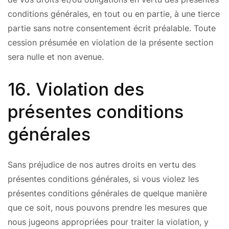
conditions générales, en tout ou en partie, à une tierce
partie sans notre consentement écrit préalable. Toute
cession présumée en violation de la présente section
sera nulle et non avenue.
16. Violation des
présentes conditions
générales
Sans préjudice de nos autres droits en vertu des
présentes conditions générales, si vous violez les
présentes conditions générales de quelque manière
que ce soit, nous pouvons prendre les mesures que
nous jugeons appropriées pour traiter la violation, y