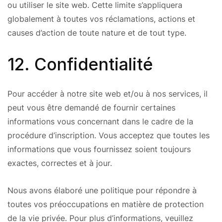
ou utiliser le site web. Cette limite s’appliquera
globalement à toutes vos réclamations, actions et
causes d’action de toute nature et de tout type.
12. Confidentialité
Pour accéder à notre site web et/ou à nos services, il
peut vous être demandé de fournir certaines
informations vous concernant dans le cadre de la
procédure d’inscription. Vous acceptez que toutes les
informations que vous fournissez soient toujours
exactes, correctes et à jour.
Nous avons élaboré une politique pour répondre à
toutes vos préoccupations en matière de protection
de la vie privée. Pour plus d’informations, veuillez