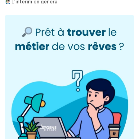
L'intérim en général