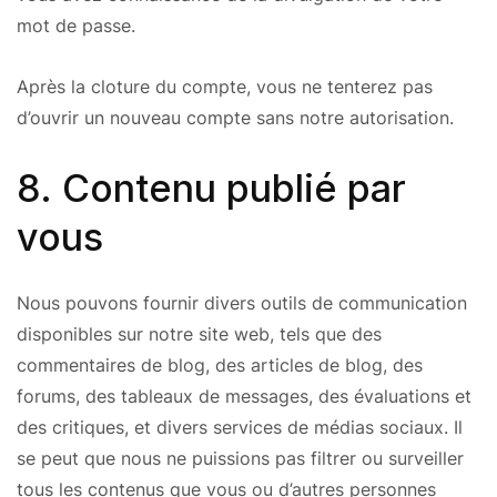
mot de passe.
Après la cloture du compte, vous ne tenterez pas
d’ouvrir un nouveau compte sans notre autorisation.
8. Contenu publié par
vous
Nous pouvons fournir divers outils de communication
disponibles sur notre site web, tels que des
commentaires de blog, des articles de blog, des
forums, des tableaux de messages, des évaluations et
des critiques, et divers services de médias sociaux. Il
se peut que nous ne puissions pas filtrer ou surveiller
tous les contenus que vous ou d’autres personnes