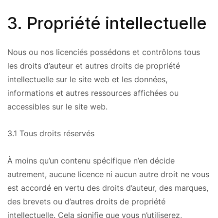
3. Propriété intellectuelle
Nous ou nos licenciés possédons et contrôlons tous
les droits d’auteur et autres droits de propriété
intellectuelle sur le site web et les données,
informations et autres ressources affichées ou
accessibles sur le site web.
3.1 Tous droits réservés
À moins qu’un contenu spécifique n’en décide
autrement, aucune licence ni aucun autre droit ne vous
est accordé en vertu des droits d’auteur, des marques,
des brevets ou d’autres droits de propriété
intellectuelle. Cela signifie que vous n’utiliserez,