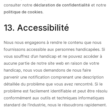
consulter notre
déclaration de confidentialité
et notre
politique de cookies
.
13. Accessibilité
Nous nous engageons à rendre le contenu que nous
fournissons accessible aux personnes handicapées. Si
vous souffrez d’un handicap et ne pouvez accéder à
aucune partie de notre site web en raison de votre
handicap, nous vous demandons de nous faire
parvenir une notification comprenant une description
détaillée du problème que vous avez rencontré. Si le
problème est facilement identifiable et peut être résolu
conformément aux outils et techniques informatiques
standard de l’industrie, nous le résoudrons rapidement.