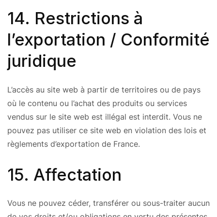
14. Restrictions à
l’exportation / Conformité
juridique
L’accès au site web à partir de territoires ou de pays
où le contenu ou l’achat des produits ou services
vendus sur le site web est illégal est interdit. Vous ne
pouvez pas utiliser ce site web en violation des lois et
règlements d’exportation de France.
15. Affectation
Vous ne pouvez céder, transférer ou sous-traiter aucun
de vos droits et/ou obligations en vertu des présentes