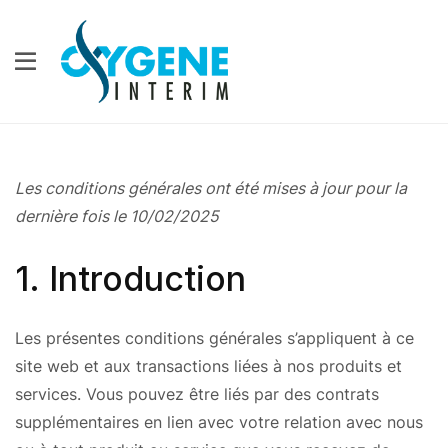
Les conditions générales ont été mises à jour pour la
dernière fois le 10/02/2025
1. Introduction
Les présentes conditions générales s’appliquent à ce
site web et aux transactions liées à nos produits et
services. Vous pouvez être liés par des contrats
supplémentaires en lien avec votre relation avec nous