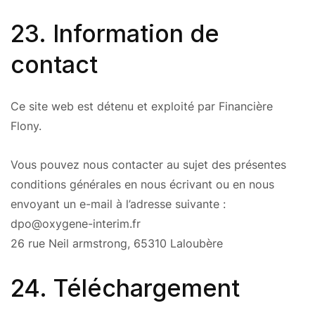
23. Information de
contact
Ce site web est détenu et exploité par Financière
Flony.
Vous pouvez nous contacter au sujet des présentes
conditions générales en nous écrivant ou en nous
envoyant un e-mail à l’adresse suivante :
dpo@oxygene-interim.fr
26 rue Neil armstrong, 65310 Laloubère
24. Téléchargement