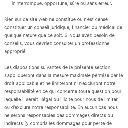
ininterrompue, opportune, sûre ou sans erreur.
Rien sur ce site web ne constitue ou n’est censé
constituer un conseil juridique, financier ou médical de
quelque nature que ce soit. Si vous avez besoin de
conseils, vous devriez consulter un professionnel
approprié.
Les dispositions suivantes de la présente section
s’appliqueront dans la mesure maximale permise par le
droit applicable et ne limiteront ni n’excluront notre
responsabilité en ce qui concerne toute question pour
laquelle il serait illégal ou illicite pour nous de limiter
ou d’exclure notre responsabilité. En aucun cas nous
ne serons responsables des dommages directs ou
indirects (y compris les dommages pour perte de