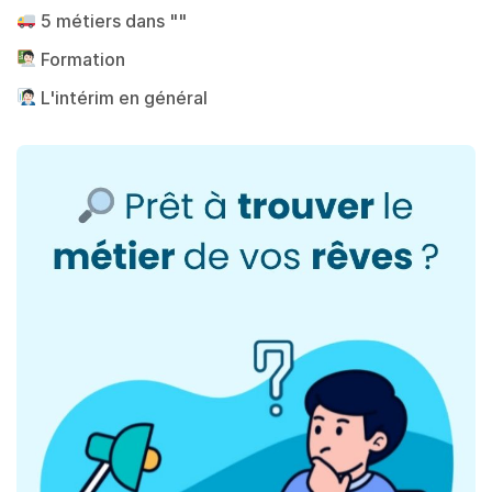
5 métiers dans ""
Formation
L'intérim en général