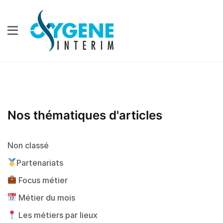
Nos thématiques d'articles
Non classé
Partenariats
Focus métier
Métier du mois
Les métiers par lieux