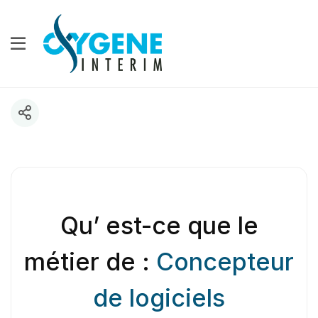
Qu’ est-ce que le
métier de :
Concepteur
de logiciels