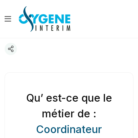
Qu’ est-ce que le
métier de :
Coordinateur