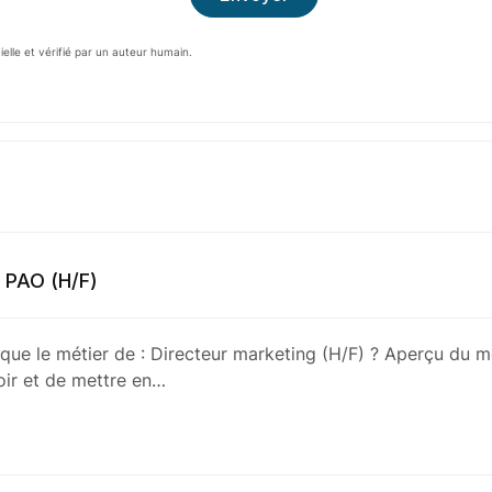
cielle et vérifié par un auteur humain.
 PAO (H/F)
 que le métier de : Directeur marketing (H/F) ? Aperçu du m
ir et de mettre en…