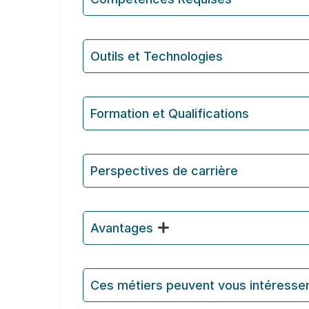
Outils et Technologies ️
Formation et Qualifications
Perspectives de carrière
Avantages
Ces métiers peuvent vous intéresse