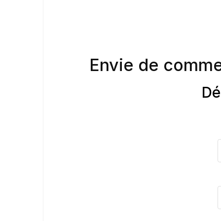
Envie de comme
Dé