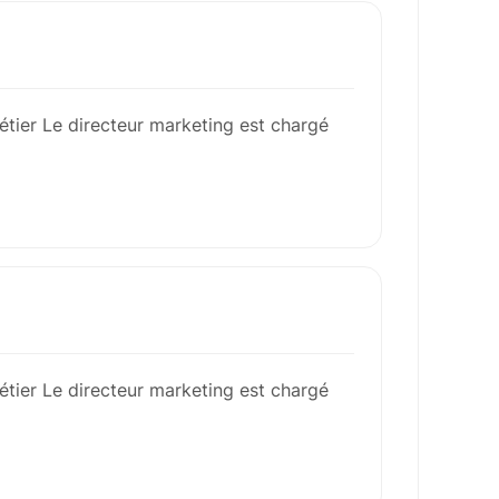
étier Le directeur marketing est chargé
étier Le directeur marketing est chargé