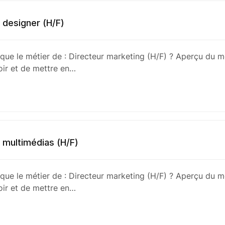
 designer (H/F)
 que le métier de : Directeur marketing (H/F) ? Aperçu du m
ir et de mettre en…
 multimédias (H/F)
 que le métier de : Directeur marketing (H/F) ? Aperçu du m
ir et de mettre en…