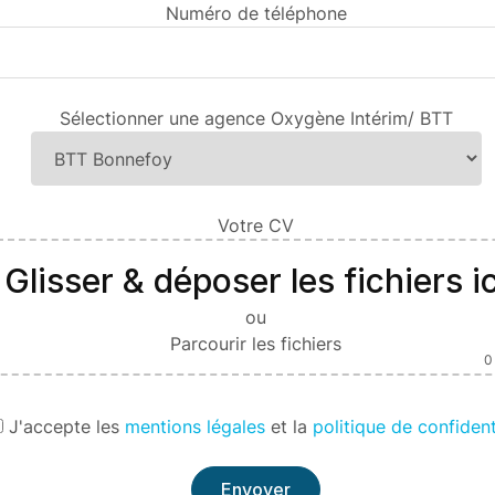
Numéro de téléphone
Sélectionner une agence Oxygène Intérim/ BTT
Votre CV
Glisser & déposer les fichiers ic
ou
Parcourir les fichiers
0
J'
accepte les
mentions légales
et la
politique de confident