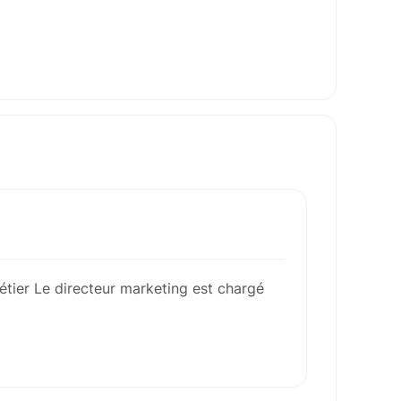
étier Le directeur marketing est chargé