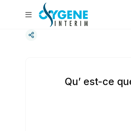
Qu’ est-ce qu