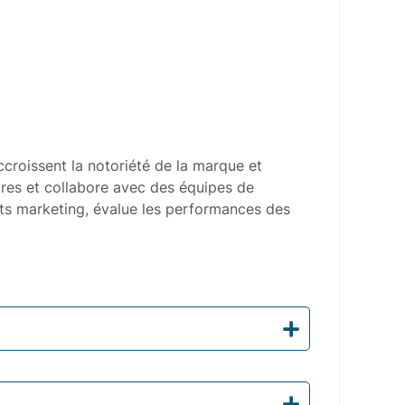
croissent la notoriété de la marque et
ires et collabore avec des équipes de
gets marketing, évalue les performances des