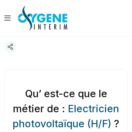
Qu’ est-ce que le
métier de :
Electricien
photovoltaïque (H/F)
?