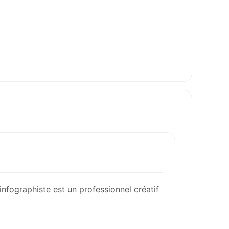
infographiste est un professionnel créatif