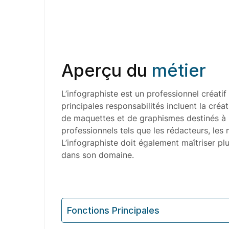
Aperçu du
métier
L’infographiste est un professionnel créat
principales responsabilités incluent la créat
de maquettes et de graphismes destinés à l’
professionnels tels que les rédacteurs, le
L’infographiste doit également maîtriser pl
dans son domaine.
Fonctions Principales