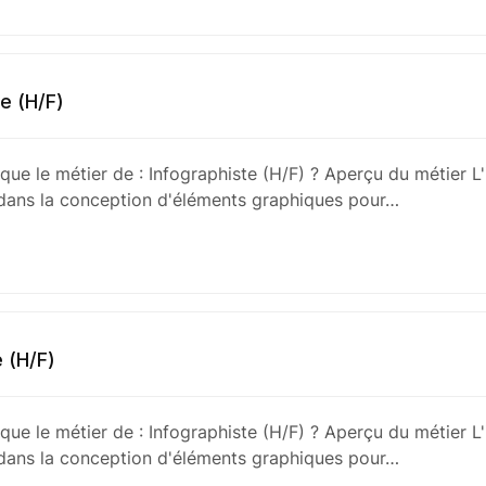
te (H/F)
que le métier de : Infographiste (H/F) ? Aperçu du métier L'
 dans la conception d'éléments graphiques pour…
e (H/F)
que le métier de : Infographiste (H/F) ? Aperçu du métier L'
 dans la conception d'éléments graphiques pour…