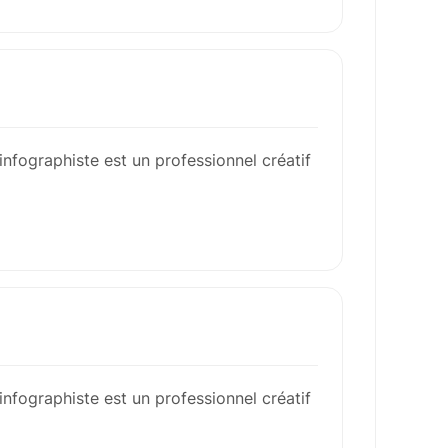
infographiste est un professionnel créatif
infographiste est un professionnel créatif