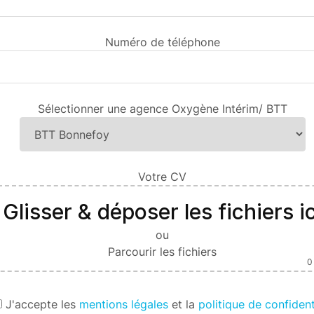
Numéro de téléphone
Sélectionner une agence Oxygène Intérim/ BTT
Votre CV
Glisser & déposer les fichiers ic
ou
Parcourir les fichiers
0
J'
accepte les
mentions légales
et la
politique de confident