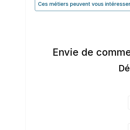
Ces métiers peuvent vous intéresse
Envie de comme
Dé