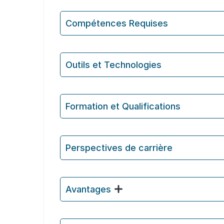
Compétences Requises
Outils et Technologies ️
Formation et Qualifications
Perspectives de carrière
Avantages