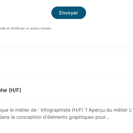
cielle et vérifié par un auteur humain.
he (H/F)
que le métier de : Infographiste (H/F) ? Aperçu du métier L'
 dans la conception d'éléments graphiques pour…