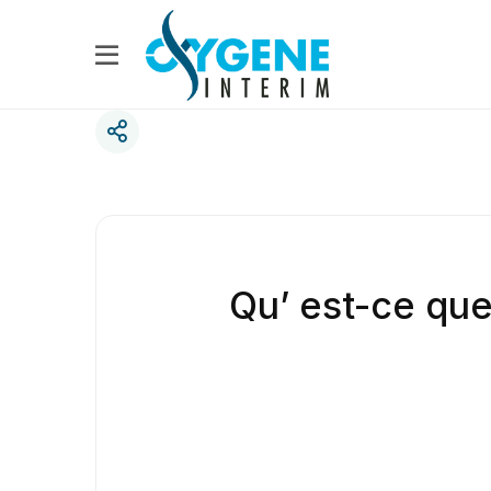
Qu’ est-ce que