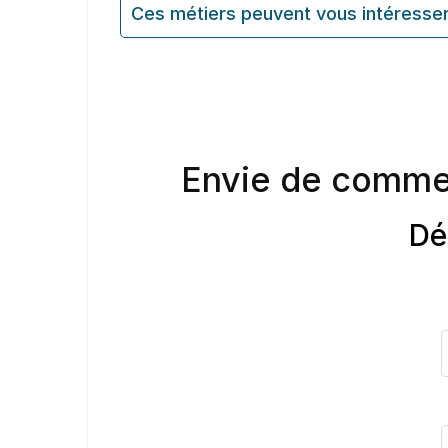
Ces métiers peuvent vous intéresse
Envie de comme
Dé