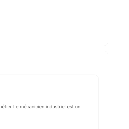
métier Le mécanicien industriel est un