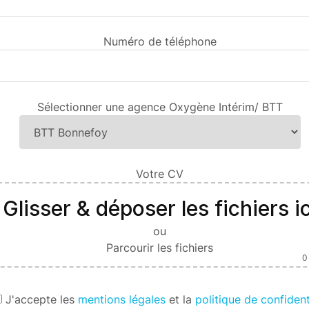
Numéro de téléphone
Sélectionner une agence Oxygène Intérim/ BTT
Votre CV
Glisser & déposer les fichiers ic
ou
Parcourir les fichiers
0
J'
accepte les
mentions légales
et la
politique de confident