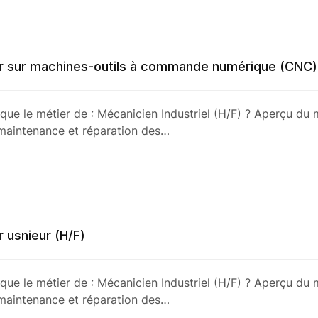
r sur machines-outils à commande numérique (CNC)
que le métier de : Mécanicien Industriel (H/F) ? Aperçu du 
maintenance et réparation des…
 usnieur (H/F)
que le métier de : Mécanicien Industriel (H/F) ? Aperçu du 
maintenance et réparation des…