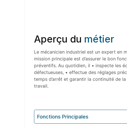
Aperçu du
métier
Le mécanicien industriel est un expert en m
mission principale est d’assurer le bon fon
préventifs. Au quotidien, il • inspecte les
défectueuses, • effectue des réglages préci
temps d’arrêt et garantir la continuité de 
travail.
Fonctions Principales