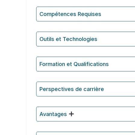
Compétences Requises
Outils et Technologies ️
Formation et Qualifications
Perspectives de carrière
Avantages