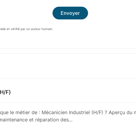
cielle et vérifié par un auteur humain.
(H/F)
que le métier de : Mécanicien Industriel (H/F) ? Aperçu du 
maintenance et réparation des…