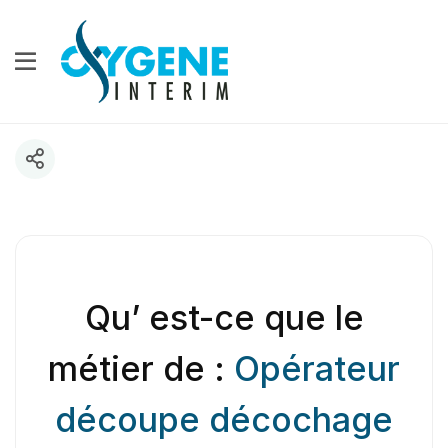
Qu’ est-ce que le
métier de :
Opérateur
découpe décochage