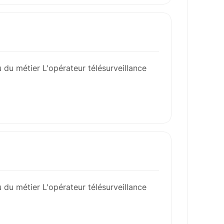
u du métier L'opérateur télésurveillance
u du métier L'opérateur télésurveillance