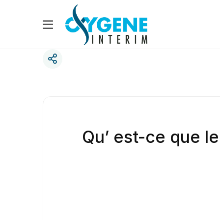
Qu’ est-ce que le