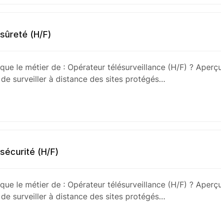
 sûreté (H/F)
que le métier de : Opérateur télésurveillance (H/F) ? Aperç
 de surveiller à distance des sites protégés…
 sécurité (H/F)
que le métier de : Opérateur télésurveillance (H/F) ? Aperç
 de surveiller à distance des sites protégés…