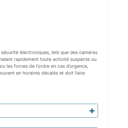
e sécurité électroniques, tels que des caméras
ignalant rapidement toute activité suspecte ou
ou les forces de l’ordre en cas d’urgence,
souvent en horaires décalés et doit faire