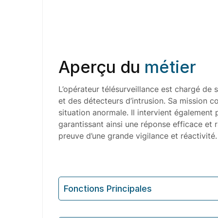
Aperçu du
métier
L’opérateur télésurveillance est chargé de 
et des détecteurs d’intrusion. Sa mission c
situation anormale. Il intervient également 
garantissant ainsi une réponse efficace et ra
preuve d’une grande vigilance et réactivité.
Fonctions Principales