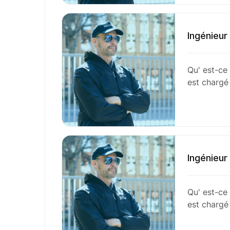
Ingénieur
Qu' est-ce 
est chargé
Ingénieur
Qu' est-ce 
est chargé