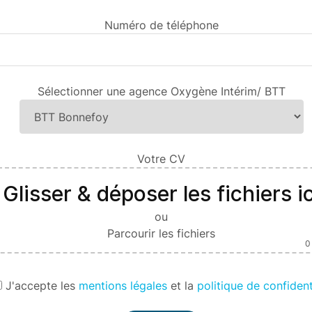
Numéro de téléphone
Sélectionner une agence Oxygène Intérim/ BTT
Votre CV
Glisser & déposer les fichiers ic
ou
Parcourir les fichiers
0
J'
accepte les
mentions légales
et la
politique de confident