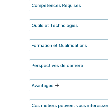
Compétences Requises
Outils et Technologies ️
Formation et Qualifications
Perspectives de carrière
Avantages
Ces métiers peuvent vous intéresse