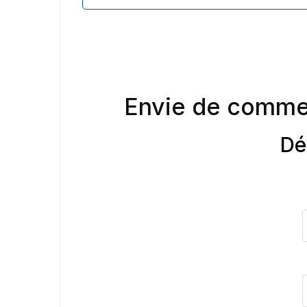
Envie de comme
Dé