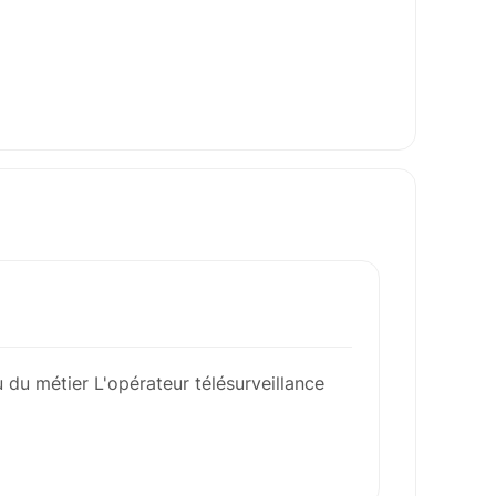
u du métier L'opérateur télésurveillance