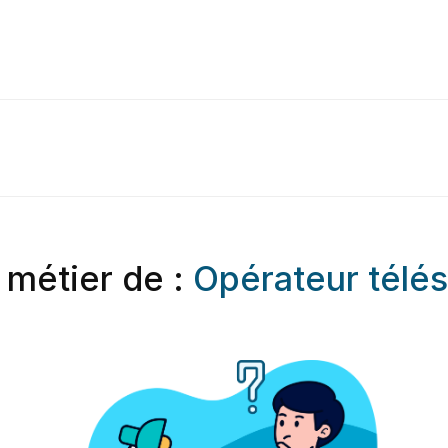
 métier de :
Opérateur télés