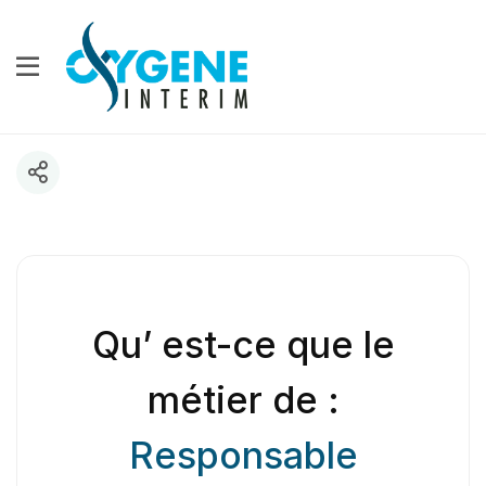
Qu’ est-ce que le
métier de :
Responsable