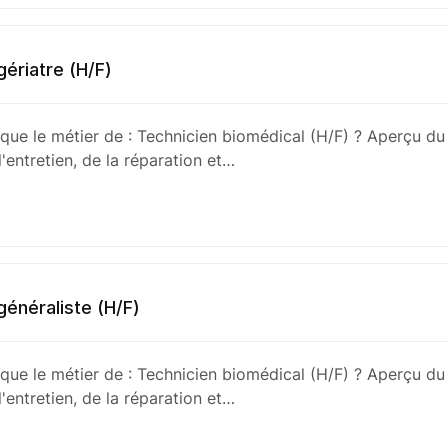
ériatre (H/F)
 que le métier de : Technicien biomédical (H/F) ? Aperçu du
'entretien, de la réparation et…
énéraliste (H/F)
 que le métier de : Technicien biomédical (H/F) ? Aperçu du
'entretien, de la réparation et…