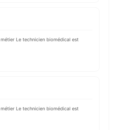
 métier Le technicien biomédical est
 métier Le technicien biomédical est