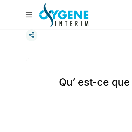
Qu’ est-ce que 