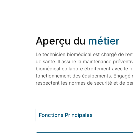
Aperçu du
métier
Le technicien biomédical est chargé de l’en
de santé. Il assure la maintenance préventiv
biomédical collabore étroitement avec le p
fonctionnement des équipements. Engagé dan
respectent les normes de sécurité et de pe
Fonctions Principales