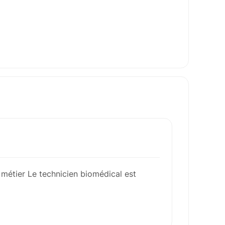
 métier Le technicien biomédical est