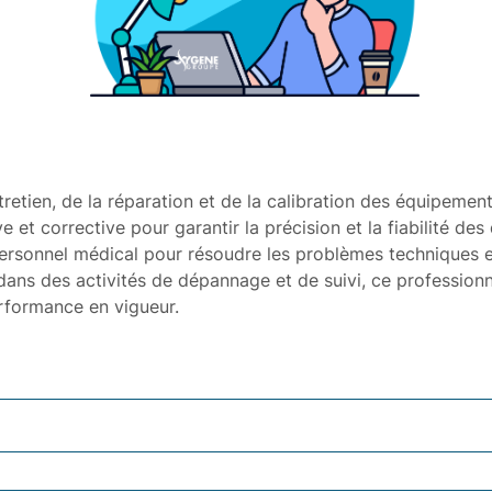
tretien, de la réparation et de la calibration des équipemen
e et corrective pour garantir la précision et la fiabilité des
ersonnel médical pour résoudre les problèmes techniques et
s des activités de dépannage et de suivi, ce professionnel
rformance en vigueur.