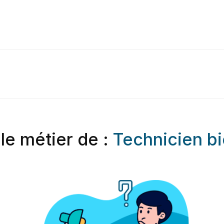
le métier de :
Technicien bi