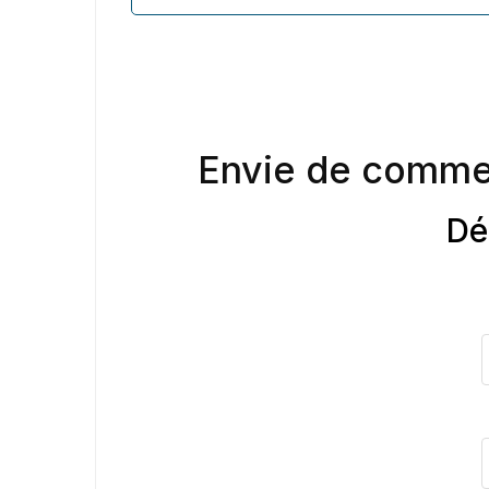
Envie de comme
Dé