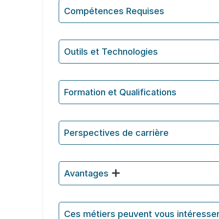
Compétences Requises
Outils et Technologies ️
Formation et Qualifications
Perspectives de carrière
Avantages
Ces métiers peuvent vous intéresse