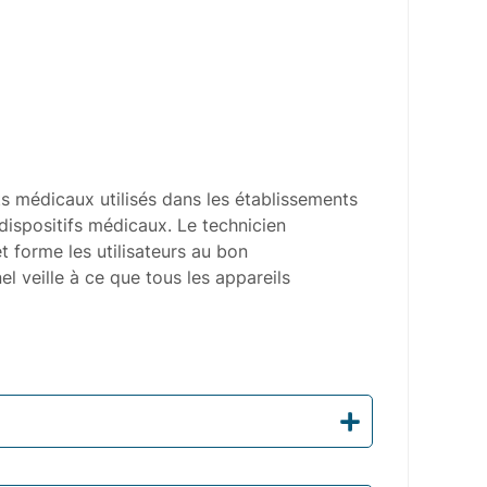
ts médicaux utilisés dans les établissements
 dispositifs médicaux. Le technicien
 forme les utilisateurs au bon
 veille à ce que tous les appareils