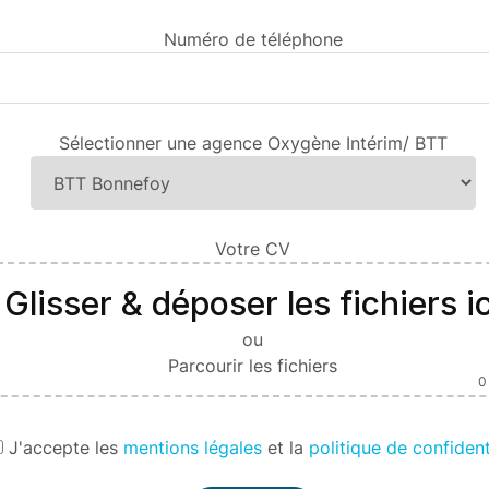
Numéro de téléphone
Sélectionner une agence Oxygène Intérim/ BTT
Votre CV
Glisser & déposer les fichiers ic
ou
Parcourir les fichiers
0
J'
accepte les
mentions légales
et la
politique de confident