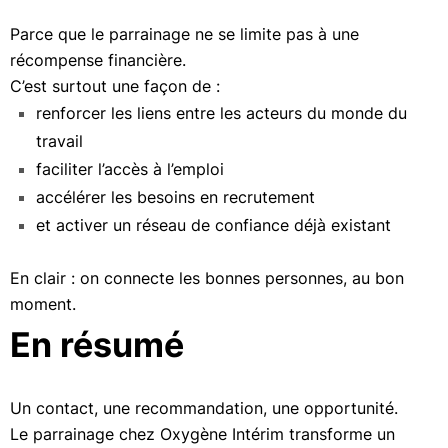
Parce que le parrainage ne se limite pas à une
récompense financière.
C’est surtout une façon de :
renforcer les liens entre les acteurs du monde du
travail
faciliter l’accès à l’emploi
accélérer les besoins en recrutement
et activer un réseau de confiance déjà existant
En clair : on connecte les bonnes personnes, au bon
moment.
En résumé
Un contact, une recommandation, une opportunité.
Le parrainage chez Oxygène Intérim transforme un