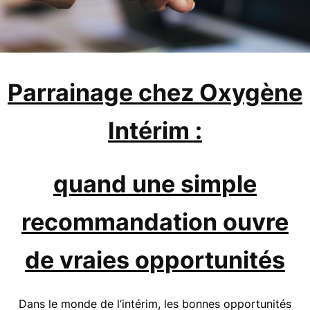
Parrainage chez Oxygène
Intérim :
quand une simple
recommandation ouvre
de vraies opportunités
Dans le monde de l’intérim, les bonnes opportunités