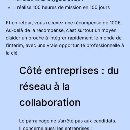
Il réalise 100 heures de mission en 100 jours
Et en retour, vous recevez une récompense de 100€.
Au-delà de la récompense, c’est surtout un moyen
d’aider un proche à intégrer rapidement le monde de
l’intérim, avec une vraie opportunité professionnelle à
la clé.
Côté entreprises : du
réseau à la
collaboration
Le parrainage ne s’arrête pas aux candidats.
Il concerne aussi les entreprises :