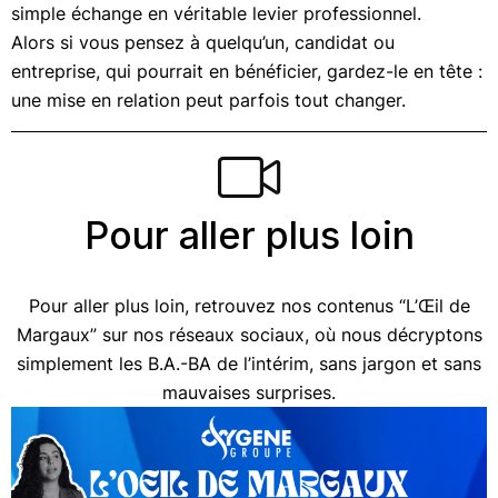
simple échange en véritable levier professionnel.
Alors si vous pensez à quelqu’un, candidat ou
entreprise, qui pourrait en bénéficier, gardez-le en tête :
une mise en relation peut parfois tout changer.
Pour aller plus loin
Pour aller plus loin, retrouvez nos contenus “L’Œil de
Margaux” sur nos réseaux sociaux, où nous décryptons
simplement les B.A.-BA de l’intérim, sans jargon et sans
mauvaises surprises.