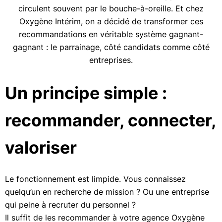
circulent souvent par le bouche-à-oreille. Et chez
Oxygène Intérim
, on a décidé de transformer ces
recommandations en véritable système gagnant-
gagnant : le parrainage, côté candidats comme côté
entreprises.
Un principe simple :
recommander, connecter,
valoriser
Le fonctionnement est limpide.
Vous connaissez
quelqu’un en recherche de mission ?
Ou une entreprise
qui peine à recruter du personnel ?
Il suffit de les recommander à votre agence Oxygène