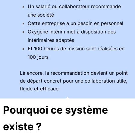
Un salarié ou collaborateur recommande
une société
Cette entreprise a un besoin en personnel
Oxygène Intérim met à disposition des
intérimaires adaptés
Et 100 heures de mission sont réalisées en
100 jours
Là encore, la recommandation devient un point
de départ concret pour une collaboration utile,
fluide et efficace.
Pourquoi ce système
existe ?