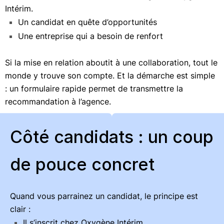
Intérim.
Un candidat en quête d’opportunités
Une entreprise qui a besoin de renfort
Si la mise en relation aboutit à une collaboration, tout le
monde y trouve son compte. Et la démarche est simple
: un formulaire rapide permet de transmettre la
recommandation à l’agence.
Côté candidats : un coup
de pouce concret
Quand vous parrainez un candidat, le principe est
clair :
Il s’inscrit chez Oxygène Intérim