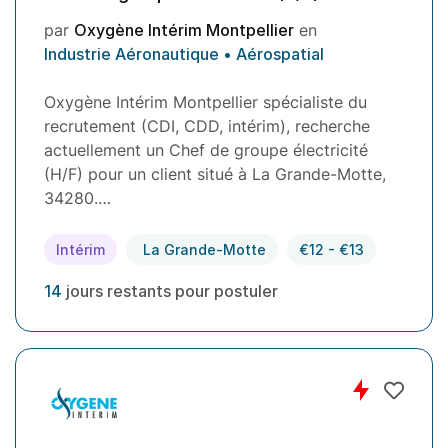
par
Oxygène Intérim Montpellier
en
Industrie Aéronautique • Aérospatial
Oxygène Intérim Montpellier spécialiste du
recrutement (CDI, CDD, intérim), recherche
actuellement un Chef de groupe électricité
(H/F) pour un client situé à La Grande-Motte,
34280.…
Intérim
La Grande-Motte
€12 - €13
14
jours restants pour postuler