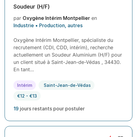
Soudeur (H/F)
par
Oxygène Intérim Montpellier
en
Industrie • Production, autres
Oxygène Intérim Montpellier, spécialiste du
recrutement (CDI, CDD, intérim), recherche
actuellement un Soudeur Aluminium (H/F) pour
un client situé à Saint-Jean-de-Védas , 34430.
En tant…
Intérim
Saint-Jean-de-Védas
€12 - €13
19
jours restants pour postuler