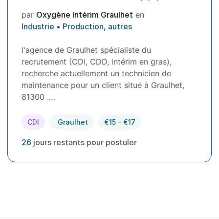
par
Oxygène Intérim Graulhet
en
Industrie • Production, autres
l'agence de Graulhet spécialiste du
recrutement (CDI, CDD, intérim en gras),
recherche actuellement un technicien de
maintenance pour un client situé à Graulhet,
81300 .…
CDI
Graulhet
€15 - €17
26
jours restants pour postuler