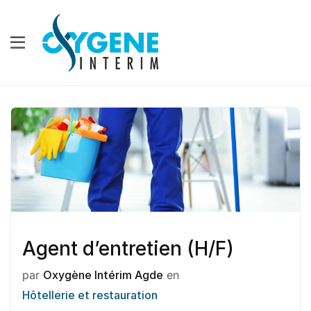
Agent d’entretien (H/F)
par
Oxygène Intérim Agde
en
Hôtellerie et restauration