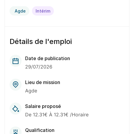
Agde
Intérim
Détails de l'emploi
Date de publication
29/07/2026
Lieu de mission
Agde
Salaire proposé
De 12.31€ À 12.31€ /Horaire
Qualification