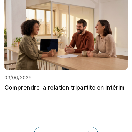
03/06/2026
Comprendre la relation tripartite en intérim