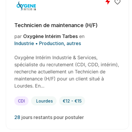
Technicien de maintenance (H/F)
par
Oxygène Intérim Tarbes
en
Industrie • Production, autres
Oxygène Intérim Industrie & Services,
spécialiste du recrutement (CDI, CDD, intérim),
recherche actuellement un Technicien de
maintenance (H/F) pour un client situé à
Lourdes. En…
CDI
Lourdes
€12 - €15
28
jours restants pour postuler