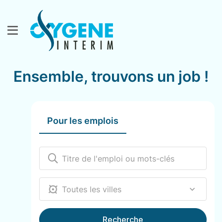
Ensemble, trouvons un job !
Pour les emplois
12000
Recherche