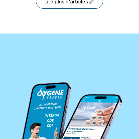
Lire plus d'articles