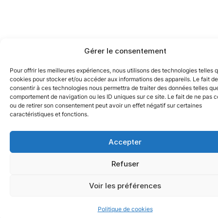
Gérer le consentement
Pour offrir les meilleures expériences, nous utilisons des technologies telles 
cookies pour stocker et/ou accéder aux informations des appareils. Le fait de
consentir à ces technologies nous permettra de traiter des données telles que
comportement de navigation ou les ID uniques sur ce site. Le fait de ne pas c
ou de retirer son consentement peut avoir un effet négatif sur certaines
caractéristiques et fonctions.
Accepter
Refuser
Voir les préférences
Politique de cookies