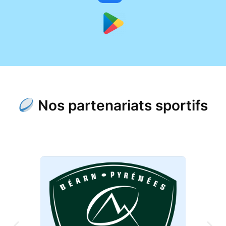
Nos partenariats sportifs