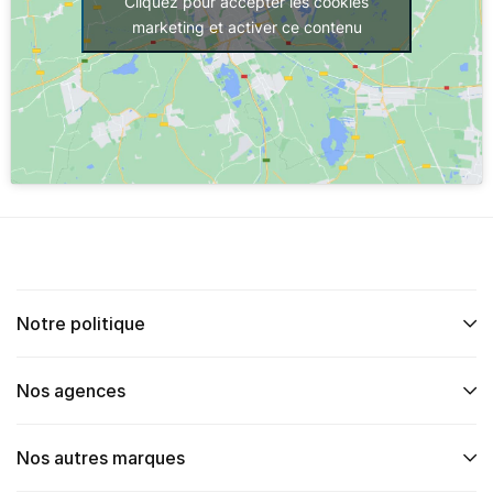
Cliquez pour accepter les cookies
marketing et activer ce contenu
Notre politique
Nos agences
Nos autres marques