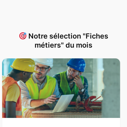
Notre sélection "Fiches
métiers" du mois