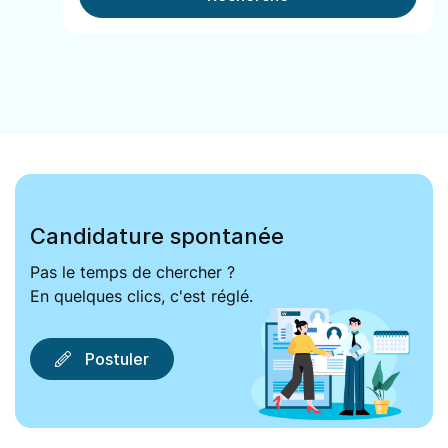
Candidature spontanée
Pas le temps de chercher ?
En quelques clics, c'est réglé.
Postuler