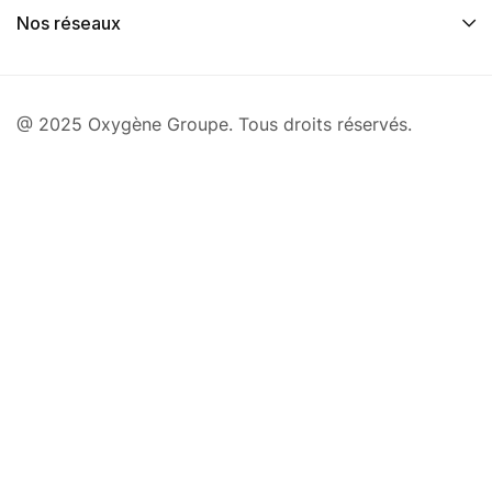
Nos réseaux
@ 2025 Oxygène Groupe. Tous droits réservés.