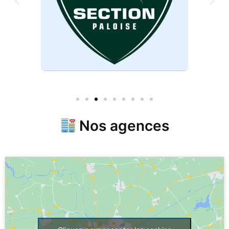
Nos agences