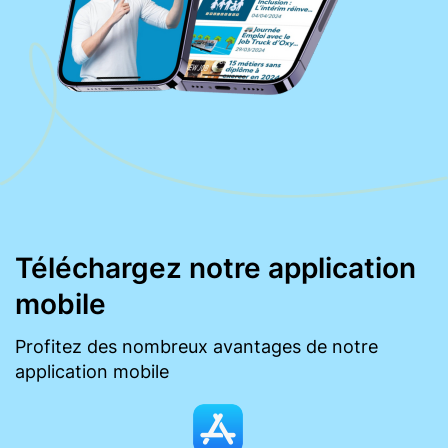
Téléchargez notre application
mobile
Profitez des nombreux avantages de notre
application mobile