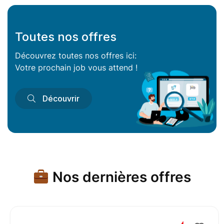
Toutes nos offres
Découvrez toutes nos offres ici:
Votre prochain job vous attend !
Découvrir
Nos dernières offres