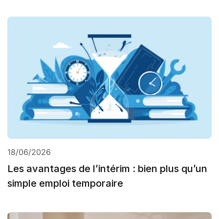
18/06/2026
Les avantages de l’intérim : bien plus qu’un
simple emploi temporaire