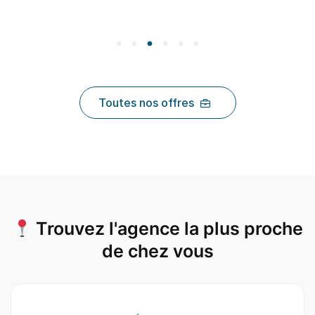
Toutes nos offres
Trouvez l'agence la plus proche
de chez vous