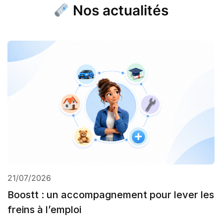
Nos actualités
21/07/2026
Boostt : un accompagnement pour lever les
freins à l’emploi