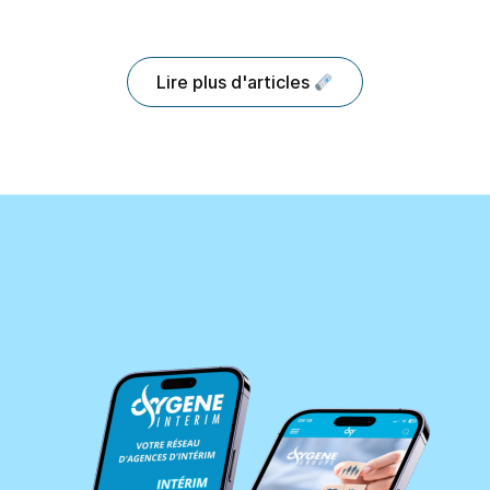
Lire plus d'articles