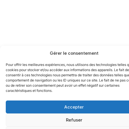
Gérer le consentement
Pour offrir les meilleures expériences, nous utilisons des technologies telles 
cookies pour stocker et/ou accéder aux informations des appareils. Le fait de
consentir à ces technologies nous permettra de traiter des données telles que
comportement de navigation ou les ID uniques sur ce site. Le fait de ne pas c
ou de retirer son consentement peut avoir un effet négatif sur certaines
caractéristiques et fonctions.
Accepter
Refuser