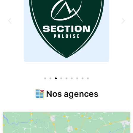
Nos agences