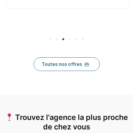
Toutes nos offres
Trouvez l'agence la plus proche
de chez vous