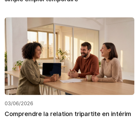
03/06/2026
Comprendre la relation tripartite en intérim