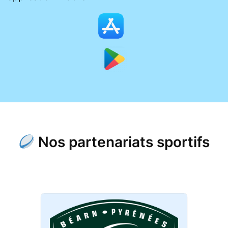
Nos partenariats sportifs