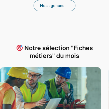
Nos agences
Notre sélection "Fiches
métiers" du mois