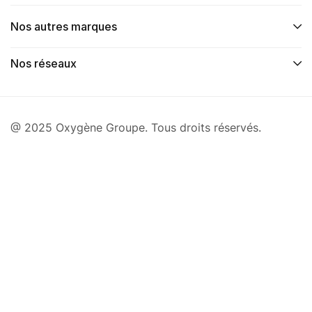
Nos autres marques
Nos réseaux
@ 2025 Oxygène Groupe. Tous droits réservés.