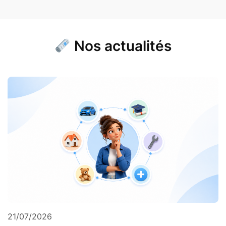
Nos actualités
21/07/2026