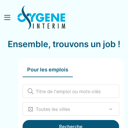
Ensemble, trouvons un job !
Pour les emplois
12000
Recherche