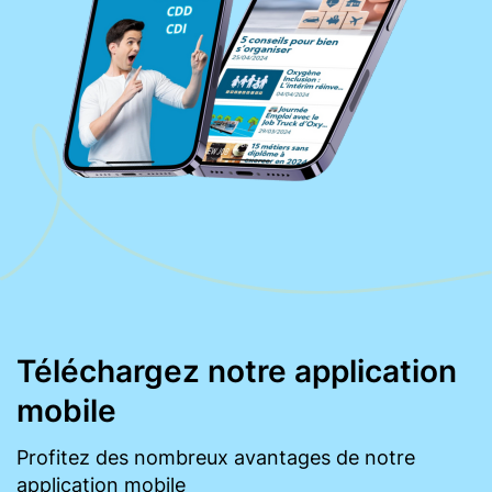
Téléchargez notre application
mobile
Profitez des nombreux avantages de notre
application mobile