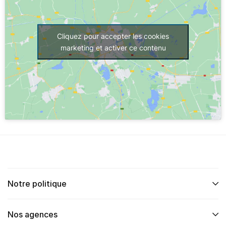
Cliquez pour accepter les cookies
marketing et activer ce contenu
Notre politique
Nos agences