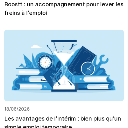
Boostt : un accompagnement pour lever les
freins à l’emploi
18/06/2026
Les avantages de l’intérim : bien plus qu’un
simple emploi temporaire