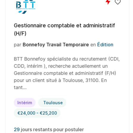
Gestionnaire comptable et administratif
(H/F)
par
Bonnefoy Travail Temporaire
en
Édition
BTT Bonnefoy spécialiste du recrutement (CDI,
CDD, intérim ), recherche actuellement un
Gestionnaire comptable et administratif (F/H)
pour un client situé à Toulouse, 31100. En
tant…
Intérim
Toulouse
€24,000 - €25,200
29
jours restants pour postuler