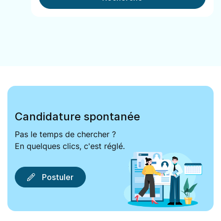
Candidature spontanée
Pas le temps de chercher ?
En quelques clics, c'est réglé.
Postuler