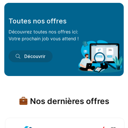
Toutes nos offres
Découvrez toutes nos offres ici:
Votre prochain job vous attend !
Découvrir
Nos dernières offres