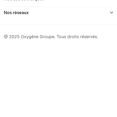
Nos réseaux
@ 2025 Oxygène Groupe. Tous droits réservés.