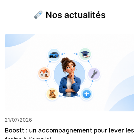
Nos actualités
21/07/2026
Boostt : un accompagnement pour lever les