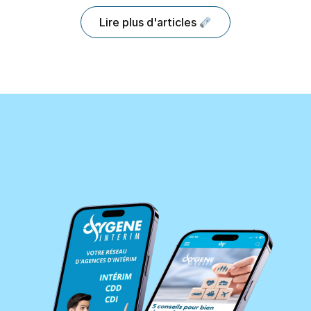
Lire plus d'articles