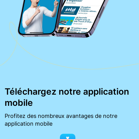
Téléchargez notre application
mobile
Profitez des nombreux avantages de notre
application mobile