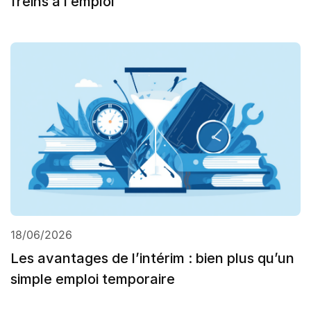
freins à l’emploi
18/06/2026
Les avantages de l’intérim : bien plus qu’un
simple emploi temporaire