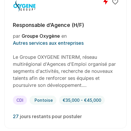
Responsable d’Agence (H/F)
par
Groupe Oxygène
en
Autres services aux entreprises
Le Groupe OXYGENE INTERIM, réseau
multirégional d'Agences d'Emploi organisé par
segments d'activités, recherche de nouveaux
talents afin de renforcer ses équipes et
poursuivre son développement.…
CDI
Pontoise
€35,000 - €45,000
27
jours restants pour postuler