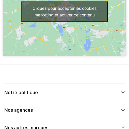
Cliquez pour accepter les cookies
marketing et activer ce contenu
Notre politique
Nos agences
Nos autres marques