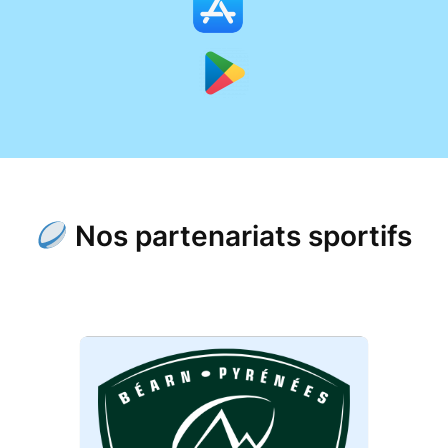
Nos partenariats sportifs