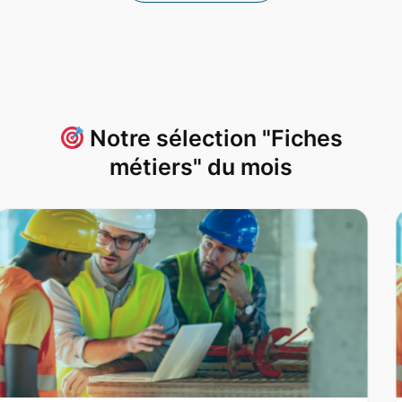
Notre sélection "Fiches
métiers" du mois