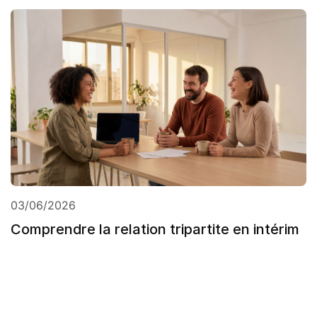
03/06/2026
Comprendre la relation tripartite en intérim