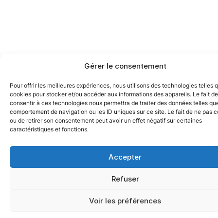
Gérer le consentement
Pour offrir les meilleures expériences, nous utilisons des technologies telles 
cookies pour stocker et/ou accéder aux informations des appareils. Le fait de
consentir à ces technologies nous permettra de traiter des données telles que
comportement de navigation ou les ID uniques sur ce site. Le fait de ne pas c
ou de retirer son consentement peut avoir un effet négatif sur certaines
caractéristiques et fonctions.
Accepter
Refuser
Voir les préférences