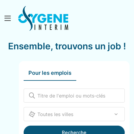
Ensemble, trouvons un job !
Pour les emplois
12000
Recherche