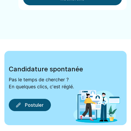
Candidature spontanée
Pas le temps de chercher ?
En quelques clics, c'est réglé.
Postuler