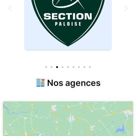
Nos agences