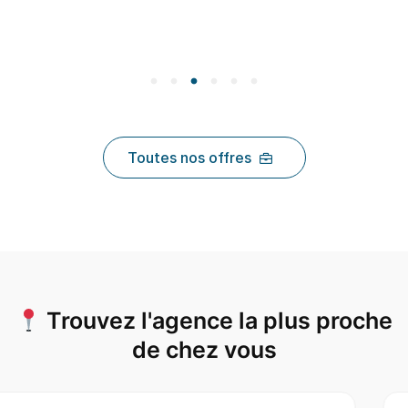
Toutes nos offres
Trouvez l'agence la plus proche
de chez vous