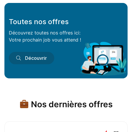
Toutes nos offres
Découvrez toutes nos offres ici:
Votre prochain job vous attend !
Découvrir
Nos dernières offres