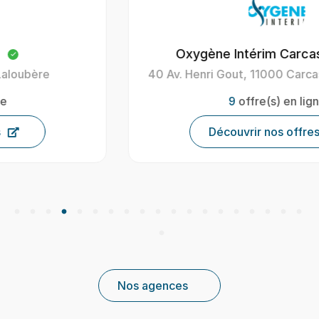
Oxygène Intérim Carcassonne
40 Av. Henri Gout, 11000 Carcassonne, France
9
offre(s) en ligne
Découvrir nos offres
Nos agences