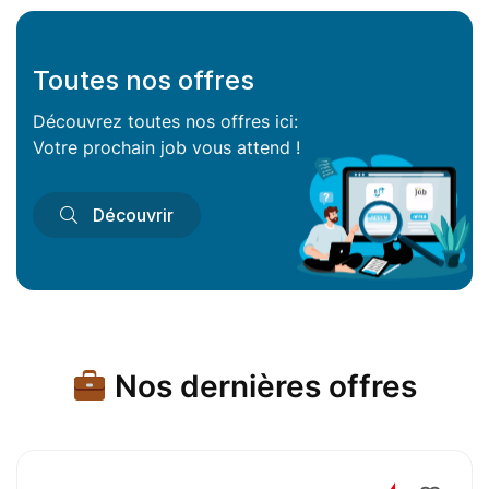
Toutes nos offres
Découvrez toutes nos offres ici:
Votre prochain job vous attend !
Découvrir
Nos dernières offres