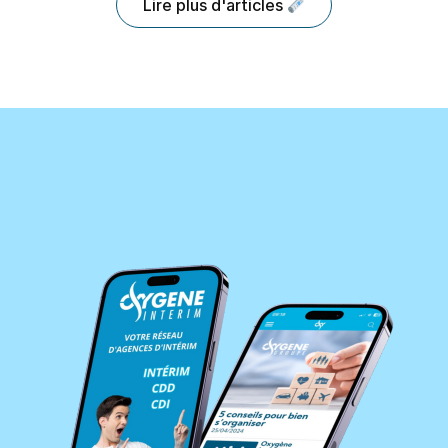
Lire plus d'articles