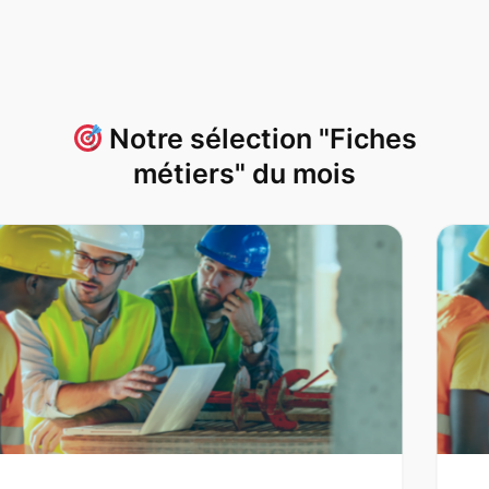
Notre sélection "Fiches
métiers" du mois