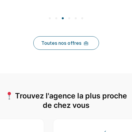
Toutes nos offres
Trouvez l'agence la plus proche
de chez vous