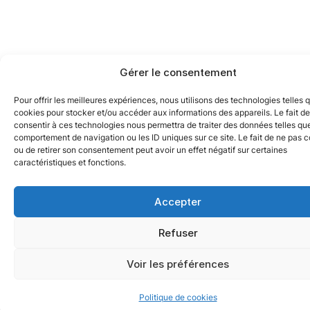
Gérer le consentement
Pour offrir les meilleures expériences, nous utilisons des technologies telles 
cookies pour stocker et/ou accéder aux informations des appareils. Le fait de
consentir à ces technologies nous permettra de traiter des données telles que
comportement de navigation ou les ID uniques sur ce site. Le fait de ne pas c
ou de retirer son consentement peut avoir un effet négatif sur certaines
caractéristiques et fonctions.
Accepter
Refuser
Voir les préférences
Politique de cookies