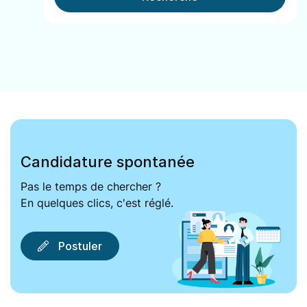
Candidature spontanée
Pas le temps de chercher ?
En quelques clics, c'est réglé.
Postuler