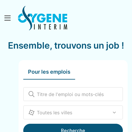
Ensemble, trouvons un job !
Pour les emplois
12000
Recherche