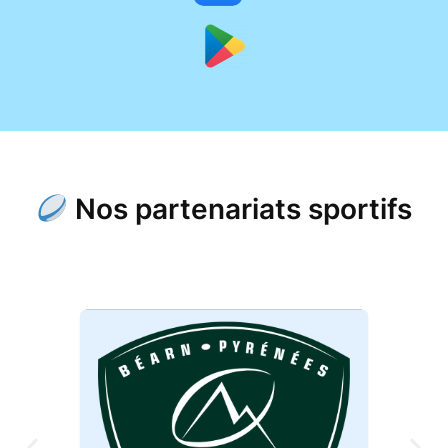
Nos partenariats sportifs