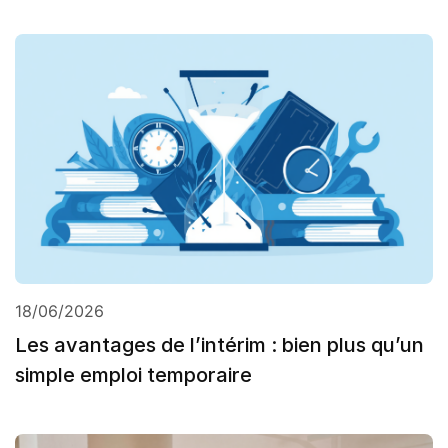
18/06/2026
Les avantages de l’intérim : bien plus qu’un
simple emploi temporaire