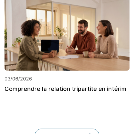
03/06/2026
Comprendre la relation tripartite en intérim