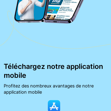
Téléchargez notre application
mobile
Profitez des nombreux avantages de notre
application mobile