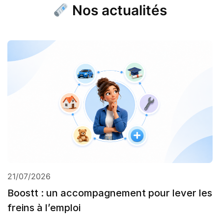
Nos actualités
21/07/2026
Boostt : un accompagnement pour lever les
freins à l’emploi