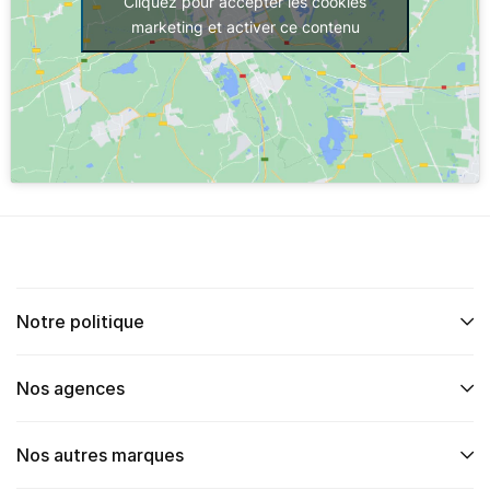
Cliquez pour accepter les cookies
marketing et activer ce contenu
Notre politique
Nos agences
Nos autres marques