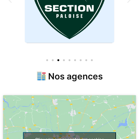
Nos agences