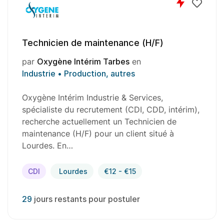
Technicien de maintenance (H/F)
par
Oxygène Intérim Tarbes
en
Industrie • Production, autres
Oxygène Intérim Industrie & Services,
spécialiste du recrutement (CDI, CDD, intérim),
recherche actuellement un Technicien de
maintenance (H/F) pour un client situé à
Lourdes. En…
CDI
Lourdes
€12 - €15
29
jours restants pour postuler