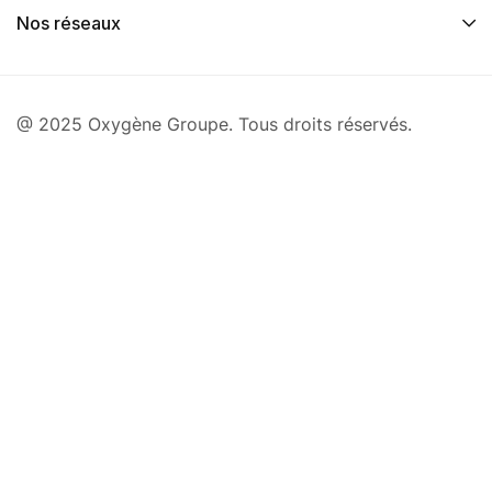
Nos réseaux
@ 2025 Oxygène Groupe. Tous droits réservés.