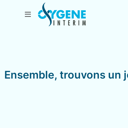
Ensemble, trouvons un j