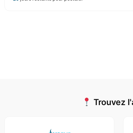
Trouvez l'