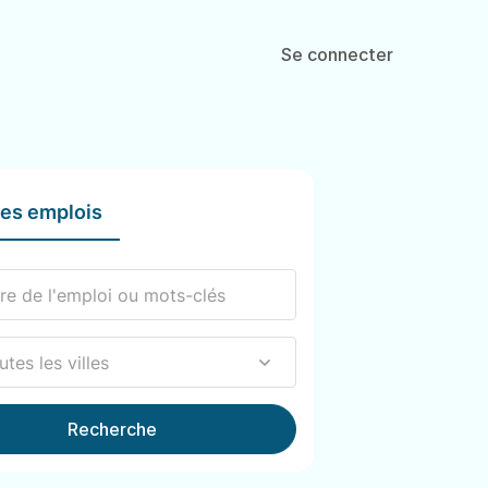
Se connecter
les emplois
Recherche