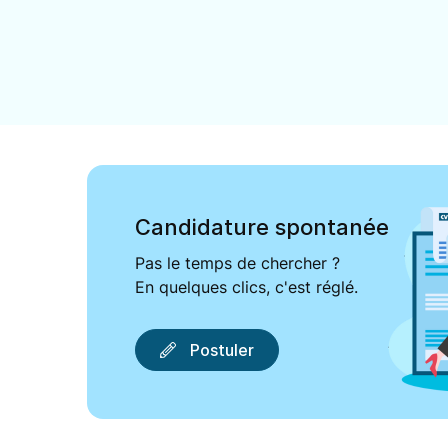
Candidature spontanée
Pas le temps de chercher ?
En quelques clics, c'est réglé.
Postuler