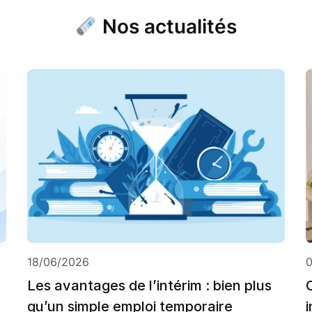
Nos actualités
18/06/2026
Les avantages de l’intérim : bien plus
qu’un simple emploi temporaire