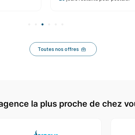
Toutes nos offres
agence la plus proche de chez vo