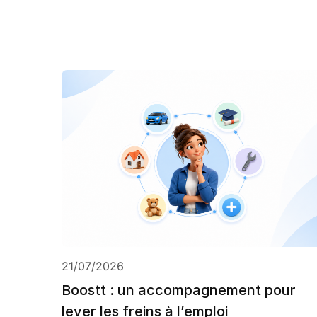
21/07/2026
Boostt : un accompagnement pour
lever les freins à l’emploi