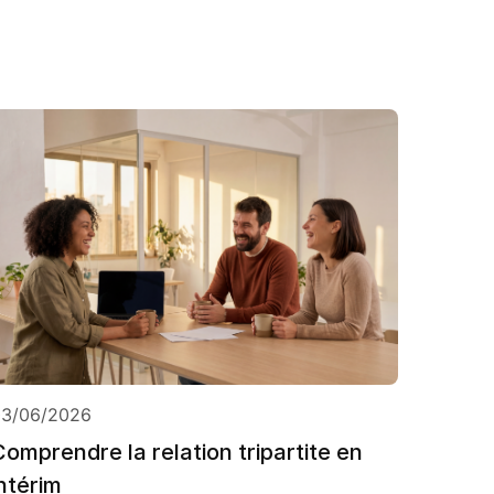
03/06/2026
Comprendre la relation tripartite en
intérim