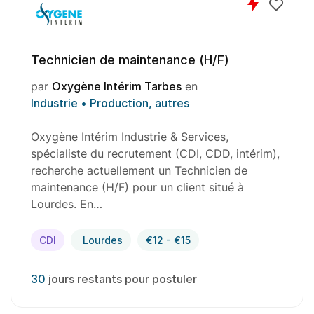
Technicien de maintenance (H/F)
par
Oxygène Intérim Tarbes
en
Industrie • Production, autres
Oxygène Intérim Industrie & Services,
spécialiste du recrutement (CDI, CDD, intérim),
recherche actuellement un Technicien de
maintenance (H/F) pour un client situé à
Lourdes. En…
CDI
Lourdes
€12 - €15
30
jours restants pour postuler