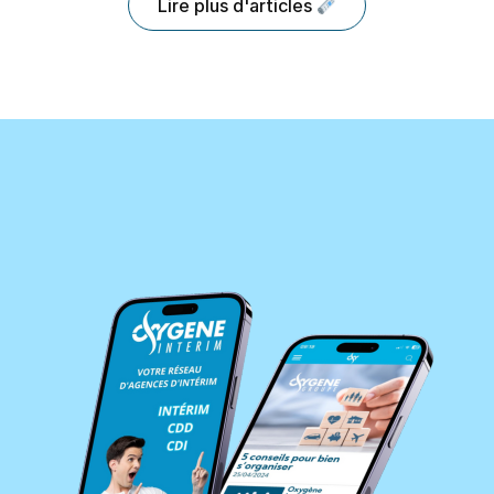
Lire plus d'articles