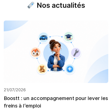
Nos actualités
21/07/2026
Boostt : un accompagnement pour lever les
freins à l’emploi