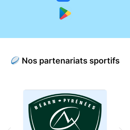
Nos partenariats sportifs