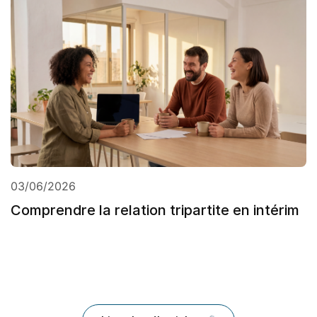
03/06/2026
Comprendre la relation tripartite en intérim