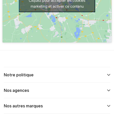
Cliquez pour accepter les cookies
marketing et activer ce contenu
Notre politique
Nos agences
Nos autres marques