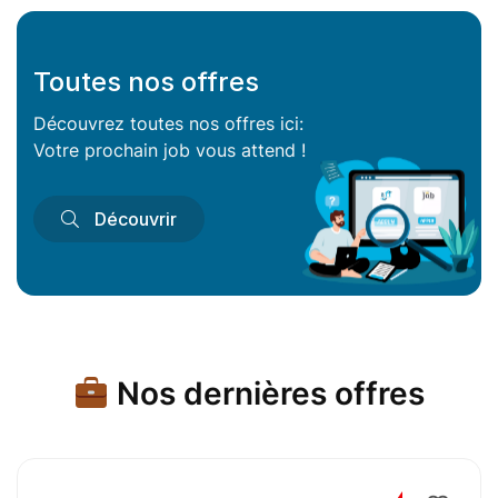
Toutes nos offres
Découvrez toutes nos offres ici:
Votre prochain job vous attend !
Découvrir
Nos dernières offres