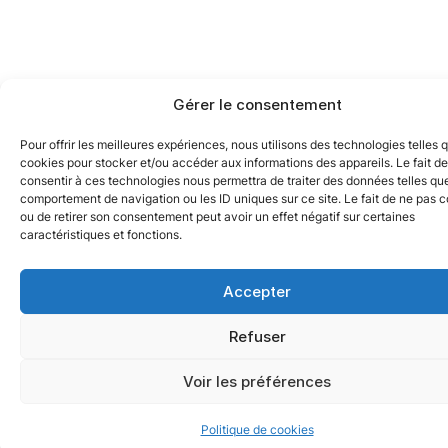
Gérer le consentement
Pour offrir les meilleures expériences, nous utilisons des technologies telles 
cookies pour stocker et/ou accéder aux informations des appareils. Le fait de
consentir à ces technologies nous permettra de traiter des données telles que
comportement de navigation ou les ID uniques sur ce site. Le fait de ne pas c
ou de retirer son consentement peut avoir un effet négatif sur certaines
caractéristiques et fonctions.
Accepter
Refuser
Voir les préférences
Politique de cookies