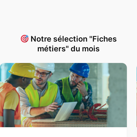
Notre sélection "Fiches
métiers" du mois