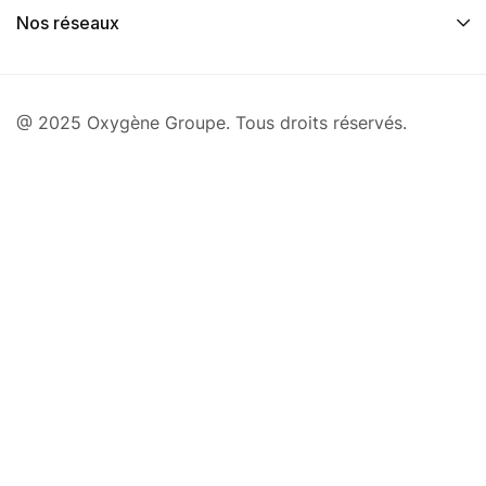
Nos réseaux
@ 2025 Oxygène Groupe. Tous droits réservés.