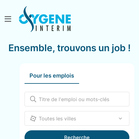
Ensemble, trouvons un job !
Pour les emplois
12000
Recherche