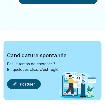
Candidature spontanée
Pas le temps de chercher ?
En quelques clics, c'est réglé.
Postuler