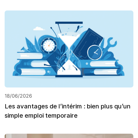
18/06/2026
Les avantages de l’intérim : bien plus qu’un
simple emploi temporaire