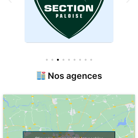
Nos agences