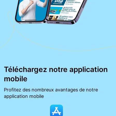
Téléchargez notre application
mobile
Profitez des nombreux avantages de notre
application mobile