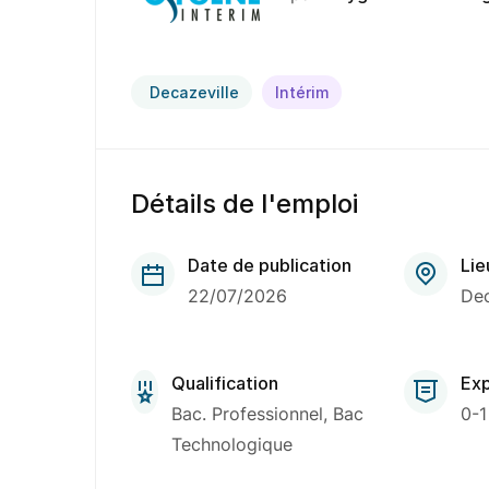
Decazeville
Intérim
Détails de l'emploi
Date de publication
Lie
22/07/2026
Dec
Qualification
Exp
Bac. Professionnel, Bac
0-1
Technologique