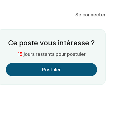
Se connecter
Ce poste vous intéresse ?
15
jours restants pour postuler
Postuler