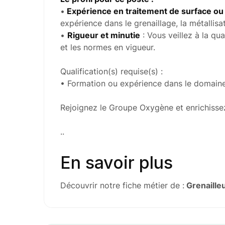
•
Expérience en traitement de surface ou 
expérience dans le grenaillage, la métallisat
•
Rigueur et minutie
: Vous veillez à la qu
et les normes en vigueur.
Qualification(s) requise(s) :
• Formation ou expérience dans le domaine
Rejoignez le Groupe Oxygène et enrichissez
..
En savoir plus
Découvrir notre fiche métier de :
Grenailleu