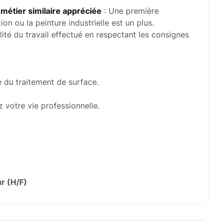
métier similaire appréciée
: Une première
ion ou la peinture industrielle est un plus.
alité du travail effectué en respectant les consignes
 du traitement de surface.
 votre vie professionnelle.
r (H/F)