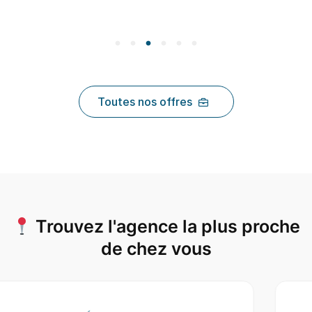
Toutes nos offres
Trouvez l'agence la plus proche
de chez vous