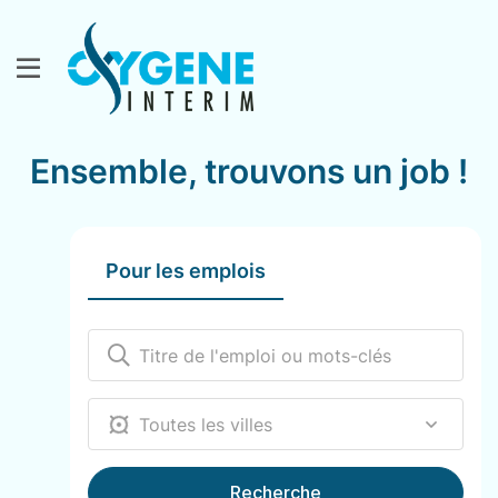
Ensemble, trouvons un job !
Pour les emplois
12000
Recherche