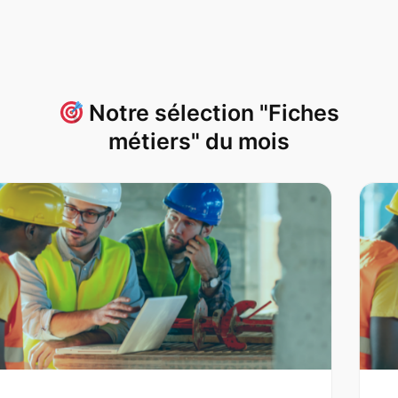
Notre sélection "Fiches
métiers" du mois