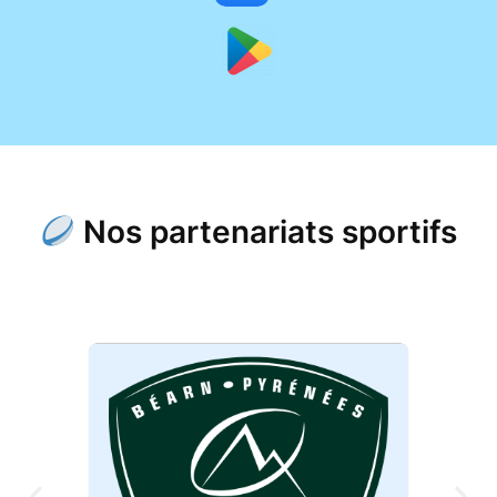
Nos partenariats sportifs