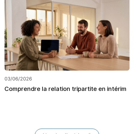
03/06/2026
Comprendre la relation tripartite en intérim