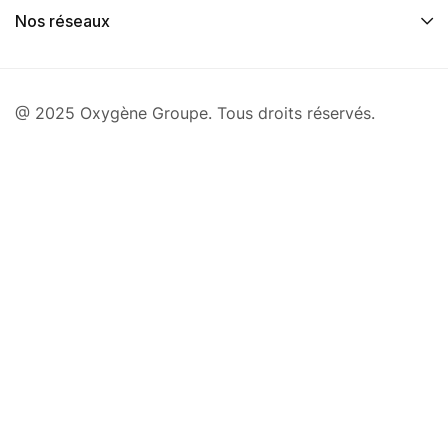
Nos réseaux
@ 2025 Oxygène Groupe. Tous droits réservés.