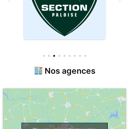
Nos agences