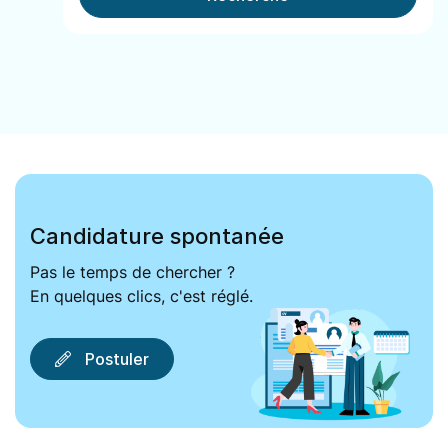
Candidature spontanée
Pas le temps de chercher ?
En quelques clics, c'est réglé.
Postuler