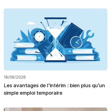
18/06/2026
Les avantages de l’intérim : bien plus qu’un
simple emploi temporaire