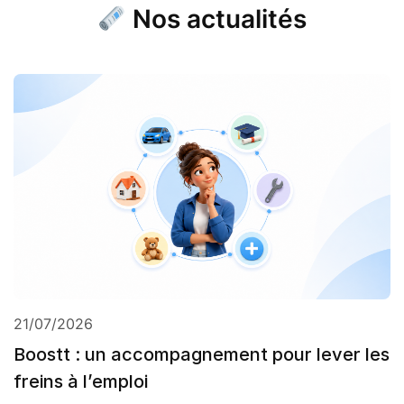
Nos actualités
21/07/2026
Boostt : un accompagnement pour lever les
freins à l’emploi