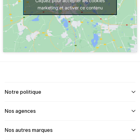
Cliquez pour accepter les cookies
marketing et activer ce contenu
Notre politique
Nos agences
Nos autres marques