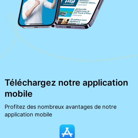
Téléchargez notre application
mobile
Profitez des nombreux avantages de notre
application mobile