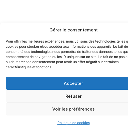
Gérer le consentement
Pour offrir les meilleures expériences, nous utilisons des technologies telles 
cookies pour stocker et/ou accéder aux informations des appareils. Le fait de
consentir à ces technologies nous permettra de traiter des données telles que
comportement de navigation ou les ID uniques sur ce site. Le fait de ne pas c
ou de retirer son consentement peut avoir un effet négatif sur certaines
caractéristiques et fonctions.
Accepter
Refuser
Voir les préférences
Politique de cookies