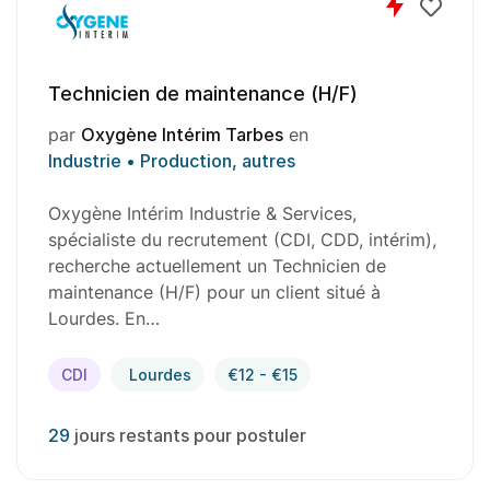
Technicien de maintenance (H/F)
par
Oxygène Intérim Tarbes
en
Industrie • Production, autres
Oxygène Intérim Industrie & Services,
spécialiste du recrutement (CDI, CDD, intérim),
recherche actuellement un Technicien de
maintenance (H/F) pour un client situé à
Lourdes. En…
CDI
Lourdes
€12 - €15
29
jours restants pour postuler