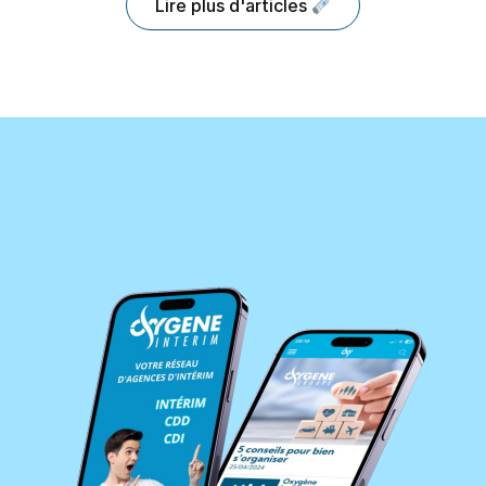
Lire plus d'articles