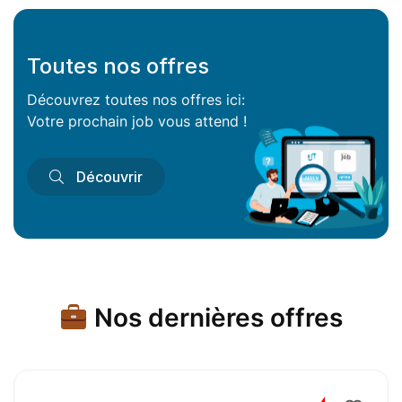
Toutes nos offres
Découvrez toutes nos offres ici:
Votre prochain job vous attend !
Découvrir
Nos dernières offres