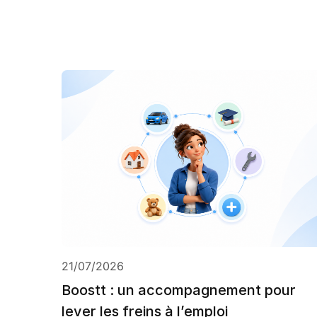
21/07/2026
Boostt : un accompagnement pour
lever les freins à l’emploi