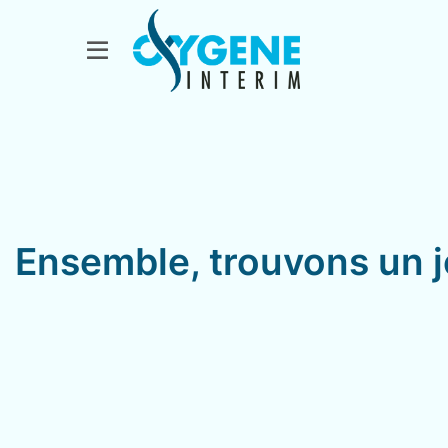
Ensemble, trouvons un j