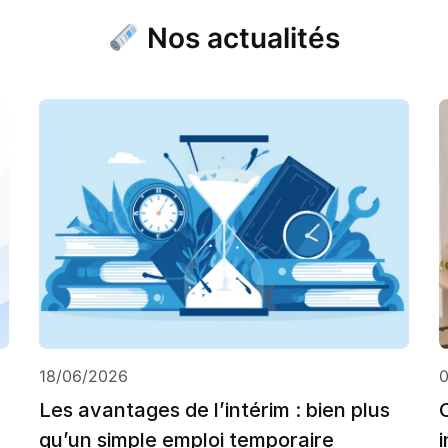
Nos actualités
18/06/2026
Les avantages de l’intérim : bien plus
qu’un simple emploi temporaire