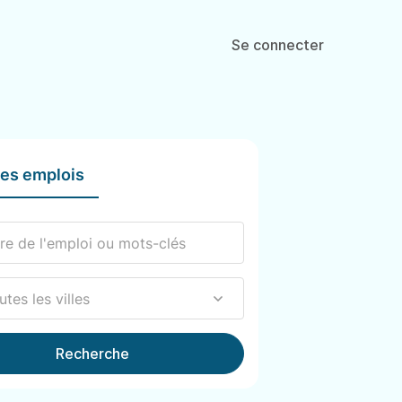
Se connecter
les emplois
Recherche