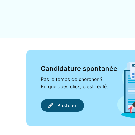
Candidature spontanée
Pas le temps de chercher ?
En quelques clics, c'est réglé.
Postuler