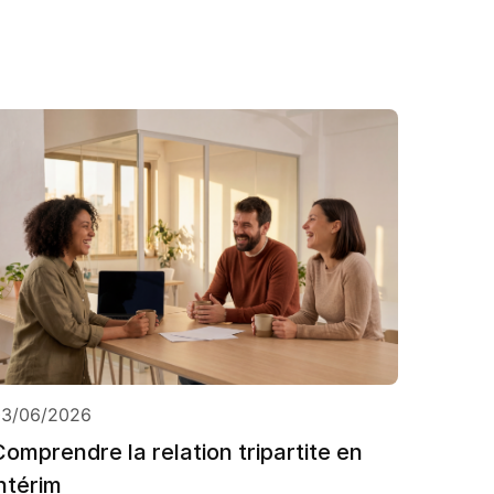
03/06/2026
Comprendre la relation tripartite en
intérim