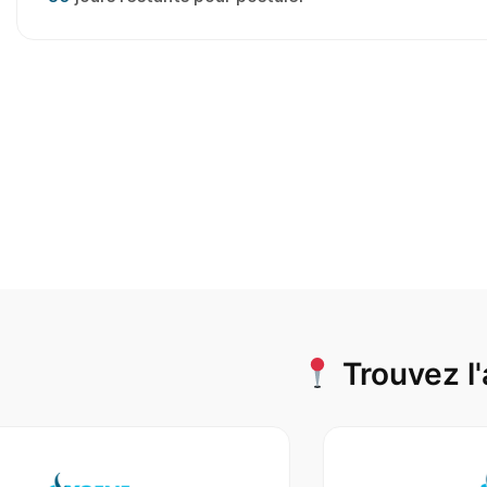
Trouvez l'