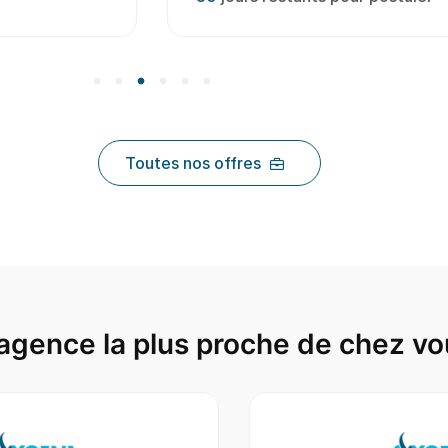
Toutes nos offres
agence la plus proche de chez vo