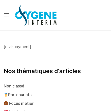
[civi-payment]
Nos thématiques d'articles
Non classé
Partenariats
Focus métier