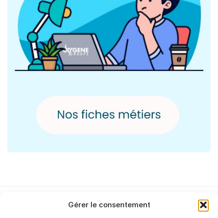
Gérer le consentement