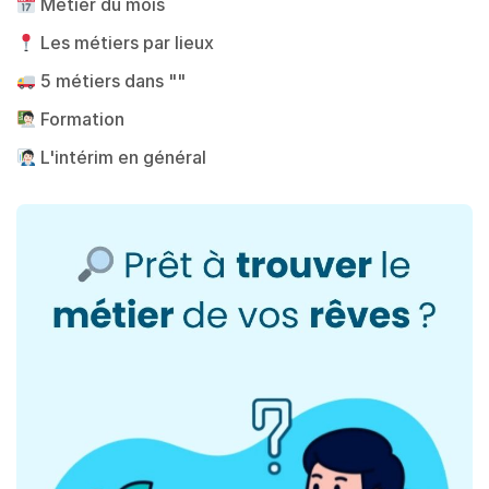
Métier du mois
Les métiers par lieux
5 métiers dans ""
Formation
L'intérim en général