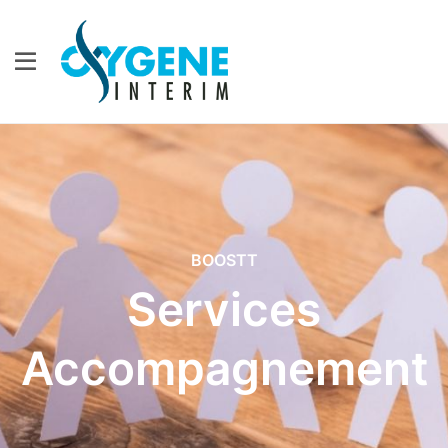
BOOSTT
Services
Accompagnement