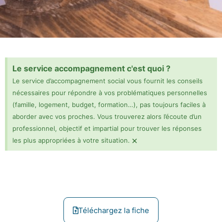
Le service accompagnement c'est quoi ?
Le service d’accompagnement social vous fournit les conseils
nécessaires pour répondre à vos problématiques personnelles
(famille, logement, budget, formation…), pas toujours faciles à
aborder avec vos proches. Vous trouverez alors l’écoute d’un
professionnel, objectif et impartial pour trouver les réponses
×
les plus appropriées à votre situation.
Téléchargez la fiche