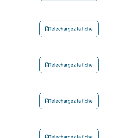
Téléchargez la fiche
Téléchargez la fiche
Téléchargez la fiche
Téléchargez la fiche