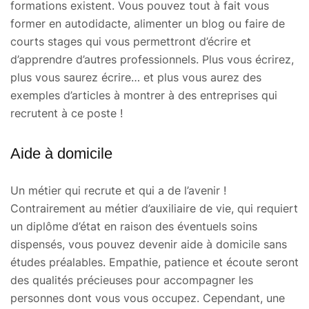
formations existent. Vous pouvez tout à fait vous
former en autodidacte, alimenter un blog ou faire de
courts stages qui vous permettront d’écrire et
d’apprendre d’autres professionnels. Plus vous écrirez,
plus vous saurez écrire… et plus vous aurez des
exemples d’articles à montrer à des entreprises qui
recrutent à ce poste !
Aide à domicile
Un métier qui recrute et qui a de l’avenir !
Contrairement au métier d’auxiliaire de vie, qui requiert
un diplôme d’état en raison des éventuels soins
dispensés, vous pouvez devenir aide à domicile sans
études préalables. Empathie, patience et écoute seront
des qualités précieuses pour accompagner les
personnes dont vous vous occupez. Cependant, une