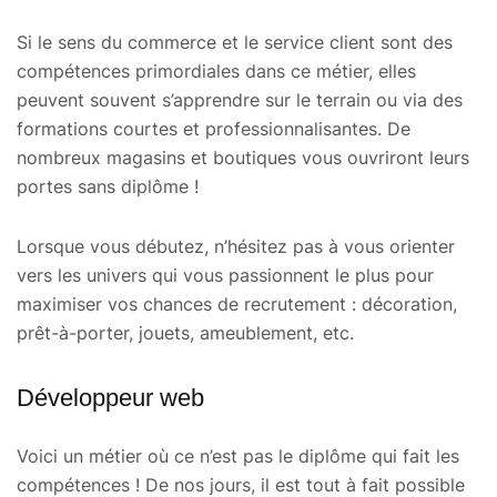
Si le sens du commerce et le service client sont des
compétences primordiales dans ce métier, elles
peuvent souvent s’apprendre sur le terrain ou via des
formations courtes et professionnalisantes. De
nombreux magasins et boutiques vous ouvriront leurs
portes sans diplôme !
Lorsque vous débutez, n’hésitez pas à vous orienter
vers les univers qui vous passionnent le plus pour
maximiser vos chances de recrutement : décoration,
prêt-à-porter, jouets, ameublement, etc.
Développeur web
Voici un métier où ce n’est pas le diplôme qui fait les
compétences ! De nos jours, il est tout à fait possible