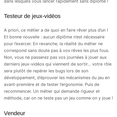
dans lesquels vous lancer rapidement sans diplôme !
Testeur de jeux-vidéos
A priori, ce métier a de quoi en faire rêver plus d’un !
Et bonne nouvelle : aucun diplôme n’est nécessaire
pour l’exercer. En revanche, la réalité du métier ne
correspond sans doute pas à vos rêves les plus fous.
Non, vous ne passerez pas vos journées à jouer aux
derniers jeux-vidéos qui viennent de sortir… votre rôle
sera plutôt de repérer les bugs lors de son
développement, d’éprouver les mécanismes du jeu en
avant-première et de tester l’ergonomie. Puis de
recommencer. Un métier qui demande rigueur et
méthode, car on ne teste pas un jeu comme on y joue !
Vendeur