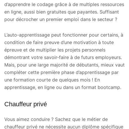
d’apprendre le codage grâce à de multiples ressources
en ligne, aussi bien gratuites que payantes. Suffisant
pour décrocher un premier emploi dans le secteur ?
L’auto-apprentissage peut fonctionner pour certains, à
condition de faire preuve d’une motivation à toute
épreuve et de multiplier les projets personnels
démontrant votre savoir-faire à de futurs employeurs.
Mais, pour une large majorité de débutants, mieux vaut
compléter cette première phase d’apprentissage par
une formation courte de quelques mois ! En
apprentissage, en ligne ou dans un format bootcamp.
Chauffeur privé
Vous aimez conduire ? Sachez que le métier de
chauffeur privé ne nécessite aucun diplôme spécifique