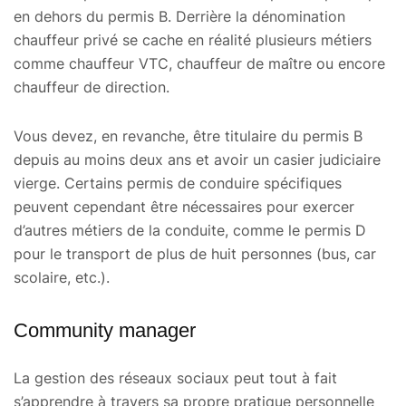
en dehors du permis B. Derrière la dénomination
chauffeur privé se cache en réalité plusieurs métiers
comme chauffeur VTC, chauffeur de maître ou encore
chauffeur de direction.
Vous devez, en revanche, être titulaire du permis B
depuis au moins deux ans et avoir un casier judiciaire
vierge. Certains permis de conduire spécifiques
peuvent cependant être nécessaires pour exercer
d’autres métiers de la conduite, comme le permis D
pour le transport de plus de huit personnes (bus, car
scolaire, etc.).
Community manager
La gestion des réseaux sociaux peut tout à fait
s’apprendre à travers sa propre pratique personnelle