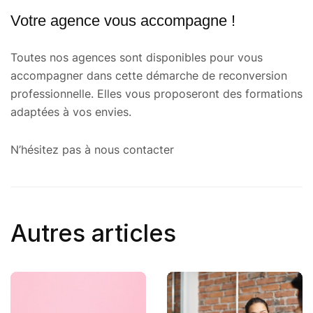
Votre agence vous accompagne !
Toutes nos agences sont disponibles pour vous
accompagner dans cette démarche de reconversion
professionnelle. Elles vous proposeront des formations
adaptées à vos envies.
N’hésitez pas à nous contacter
Autres articles