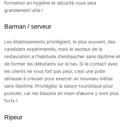
formation en hygiène et sécurité vous sera
grandement utile !
Barman / serveur
Les établissements privilégient, le plus souvent, des
candidats expérimentés, mais le secteur de la
restauration a l’habitude d’embaucher sans diplôme et
de former les débutants sur le tas. Si le contact avec
les clients ne vous fait pas peur, c’est une piste
sérieuse à creuser pour exercer un nouveau métier
sans diplôme. Privilégiez la saison touristique pour
postuler, car les besoins en main-d’œuvre y sont plus
forts !
Ripeur