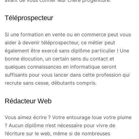
Téléprospecteur
Si une formation en vente ou en commerce peut vous
aider à devenir téléprospecteur, ce métier peut
également être exercé sans diplôme particulier ! Une
bonne élocution, un certain sens du contact et
quelques connaissances en informatique seront
suffisants pour vous lancer dans cette profession qui
recrute sans cesse, débutants compris.
Rédacteur Web
Vous aimez écrire ? Votre entourage loue votre plume
? Aucun diplôme n’est nécessaire pour vivre de
l’écriture sur le web, même si de nombreuses