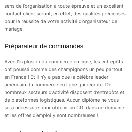
sens de l’organisation à toute épreuve et un excellent
contact client seront, en effet, des qualités précieuses
pour la réussite de votre activité d’organisateur de
mariage.
Préparateur de commandes
Avec l’explosion du commerce en ligne, les entrepôts
ont poussé comme des champignons un peu partout
en France ! Et il n’y a pas que le célèbre leader
américain du commerce en ligne qui recrute. De
nombreux secteurs d’activité disposent d’entrepôts et
de plateformes logistiques. Aucun diplôme ne vous
sera nécessaire pour obtenir un CDI dans ce domaine
et les offres d’emploi y sont nombreuses !