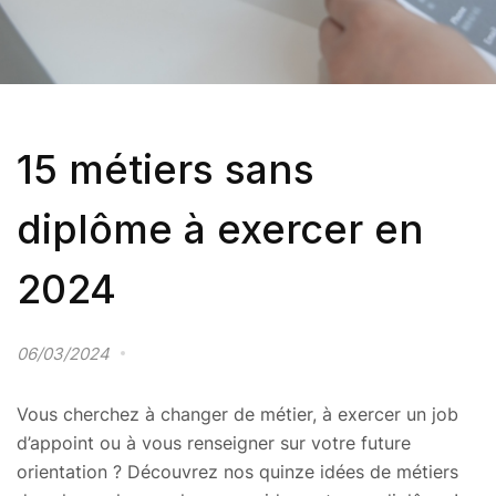
15 métiers sans
diplôme à exercer en
2024
06/03/2024
Vous cherchez à changer de métier, à exercer un job
d’appoint ou à vous renseigner sur votre future
orientation ? Découvrez nos quinze idées de métiers