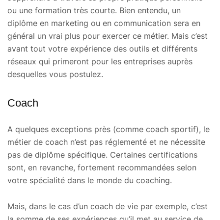
ou une formation très courte. Bien entendu, un
diplôme en marketing ou en communication sera en
général un vrai plus pour exercer ce métier. Mais c’est
avant tout votre expérience des outils et différents
réseaux qui primeront pour les entreprises auprès
desquelles vous postulez.
Coach
A quelques exceptions près (comme coach sportif), le
métier de coach n’est pas réglementé et ne nécessite
pas de diplôme spécifique. Certaines certifications
sont, en revanche, fortement recommandées selon
votre spécialité dans le monde du coaching.
Mais, dans le cas d’un coach de vie par exemple, c’est
la somme de ses expériences qu’il met au service de