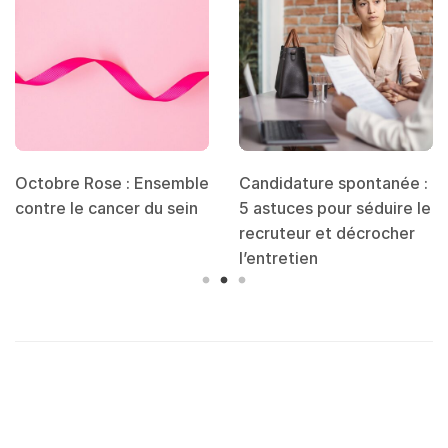
Octobre Rose : Ensemble
Candidature spontanée :
contre le cancer du sein
5 astuces pour séduire le
recruteur et décrocher
l’entretien