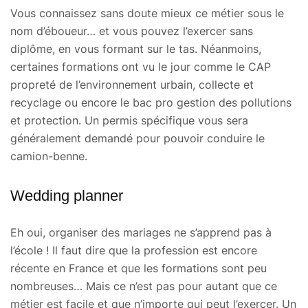
Vous connaissez sans doute mieux ce métier sous le
nom d’éboueur… et vous pouvez l’exercer sans
diplôme, en vous formant sur le tas. Néanmoins,
certaines formations ont vu le jour comme le CAP
propreté de l’environnement urbain, collecte et
recyclage ou encore le bac pro gestion des pollutions
et protection. Un permis spécifique vous sera
généralement demandé pour pouvoir conduire le
camion-benne.
Wedding planner
Eh oui, organiser des mariages ne s’apprend pas à
l’école ! Il faut dire que la profession est encore
récente en France et que les formations sont peu
nombreuses… Mais ce n’est pas pour autant que ce
métier est facile et que n’importe qui peut l’exercer. Un