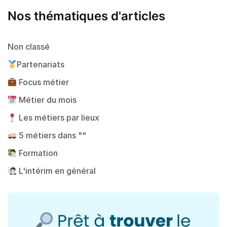
Nos thématiques d'articles
Non classé
Partenariats
Focus métier
Métier du mois
Les métiers par lieux
5 métiers dans ""
Formation
L'intérim en général