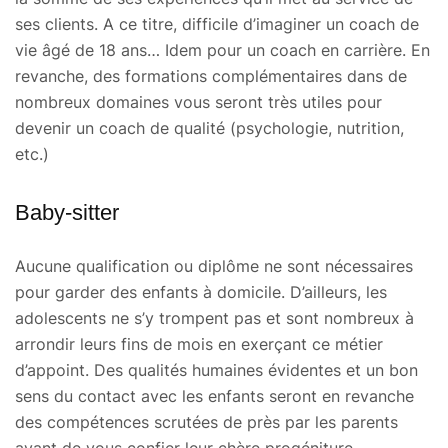
ses clients. A ce titre, difficile d’imaginer un coach de
vie âgé de 18 ans… Idem pour un coach en carrière. En
revanche, des formations complémentaires dans de
nombreux domaines vous seront très utiles pour
devenir un coach de qualité (psychologie, nutrition,
etc.)
Baby-sitter
Aucune qualification ou diplôme ne sont nécessaires
pour garder des enfants à domicile. D’ailleurs, les
adolescents ne s’y trompent pas et sont nombreux à
arrondir leurs fins de mois en exerçant ce métier
d’appoint. Des qualités humaines évidentes et un bon
sens du contact avec les enfants seront en revanche
des compétences scrutées de près par les parents
avant de vous confier leur chère progéniture.