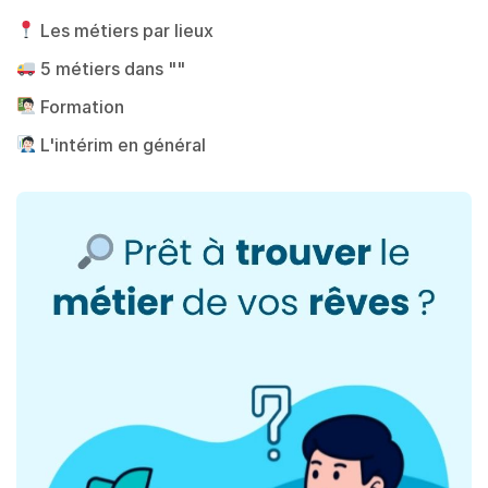
Les métiers par lieux
5 métiers dans ""
Formation
L'intérim en général