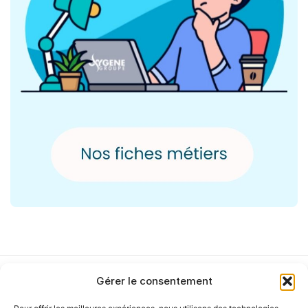
Gérer le consentement