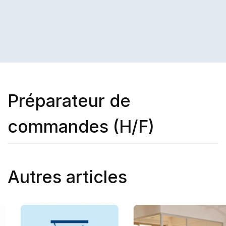
Préparateur de
commandes (H/F)
Autres articles