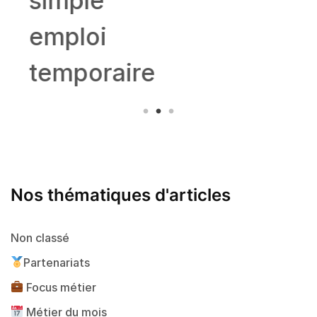
simple
emploi
temporaire
Nos thématiques d'articles
Non classé
Partenariats
Focus métier
Métier du mois