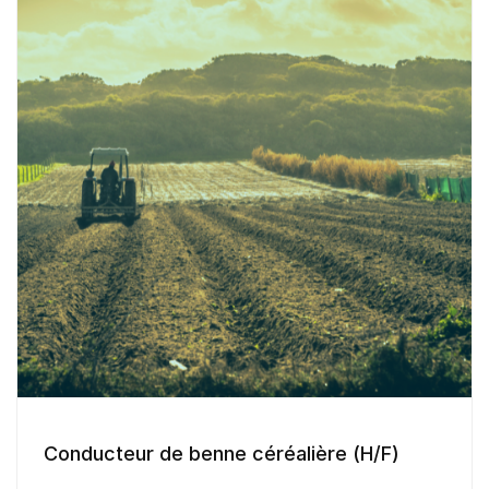
Conducteur de benne céréalière (H/F)