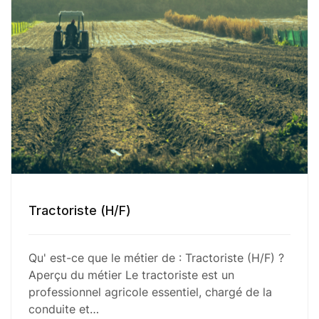
Tractoriste (H/F)
Qu' est-ce que le métier de : Tractoriste (H/F) ?
Aperçu du métier Le tractoriste est un
professionnel agricole essentiel, chargé de la
conduite et…