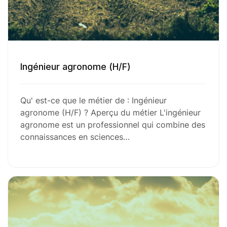
Ingénieur agronome (H/F)
Qu' est-ce que le métier de : Ingénieur
agronome (H/F) ? Aperçu du métier L'ingénieur
agronome est un professionnel qui combine des
connaissances en sciences…