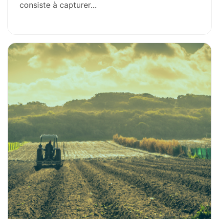
consiste à capturer…