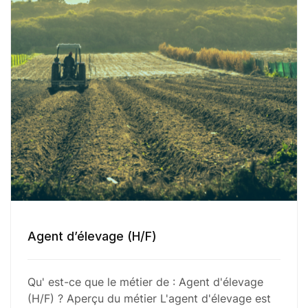
Agent d’élevage (H/F)
Qu' est-ce que le métier de : Agent d'élevage
(H/F) ? Aperçu du métier L'agent d'élevage est