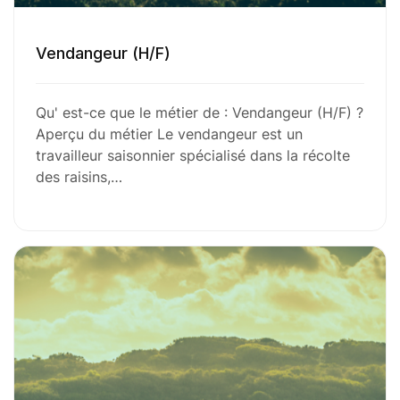
Vendangeur (H/F)
Qu' est-ce que le métier de : Vendangeur (H/F) ?
Aperçu du métier Le vendangeur est un
travailleur saisonnier spécialisé dans la récolte
des raisins,…