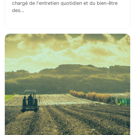
chargé de l'entretien quotidien et du bien-être
des…