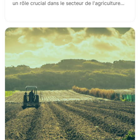
un rôle crucial dans le secteur de l'agriculture…