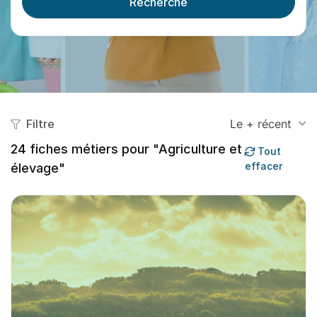
Recherche
Filtre
Le + récent
24
fiches métiers pour "Agriculture et
Tout
effacer
élevage"