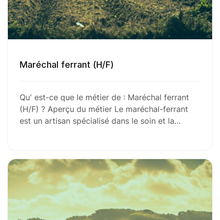
Maréchal ferrant (H/F)
Qu' est-ce que le métier de : Maréchal ferrant
(H/F) ? Aperçu du métier Le maréchal-ferrant
est un artisan spécialisé dans le soin et la…