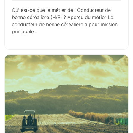
Qu' est-ce que le métier de : Conducteur de
benne céréalière (H/F) ? Aperçu du métier Le
conducteur de benne céréalière a pour mission
principale…