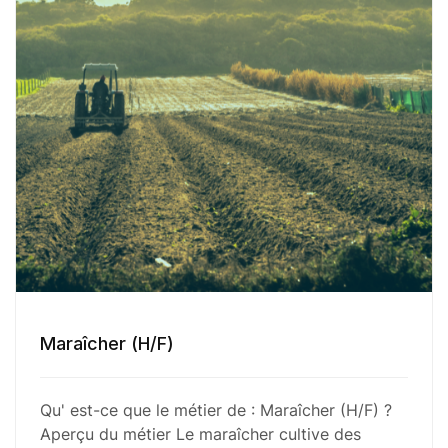
Maraîcher (H/F)
Qu' est-ce que le métier de : Maraîcher (H/F) ?
Aperçu du métier Le maraîcher cultive des