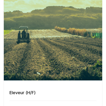
Eleveur (H/F)