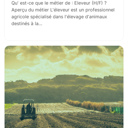
Qu' est-ce que le métier de : Eleveur (H/F) ?
Aperçu du métier L'éleveur est un professionnel
agricole spécialisé dans l'élevage d'animaux
destinés à la…