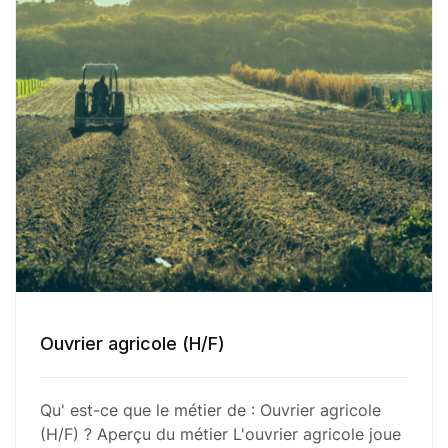
Ouvrier agricole (H/F)
Qu' est-ce que le métier de : Ouvrier agricole
(H/F) ? Aperçu du métier L'ouvrier agricole joue