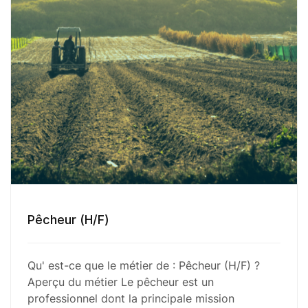
Pêcheur (H/F)
Qu' est-ce que le métier de : Pêcheur (H/F) ?
Aperçu du métier Le pêcheur est un
professionnel dont la principale mission