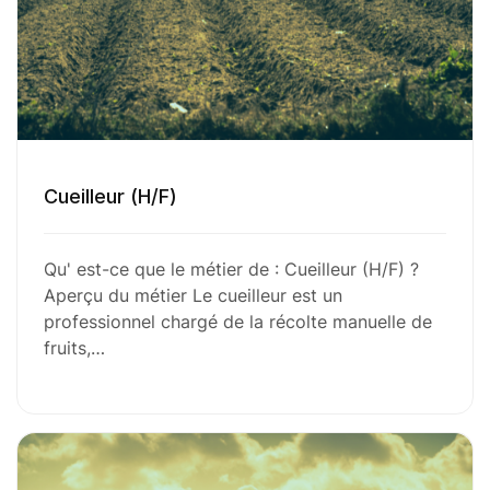
Cueilleur (H/F)
Qu' est-ce que le métier de : Cueilleur (H/F) ?
Aperçu du métier Le cueilleur est un
professionnel chargé de la récolte manuelle de
fruits,…