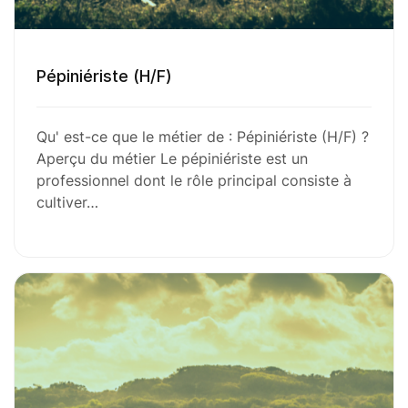
Pépiniériste (H/F)
Qu' est-ce que le métier de : Pépiniériste (H/F) ?
Aperçu du métier Le pépiniériste est un
professionnel dont le rôle principal consiste à
cultiver…