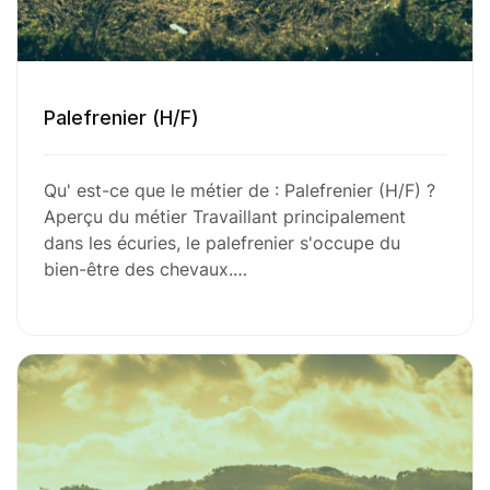
Palefrenier (H/F)
Qu' est-ce que le métier de : Palefrenier (H/F) ?
Aperçu du métier Travaillant principalement
dans les écuries, le palefrenier s'occupe du
bien-être des chevaux.…