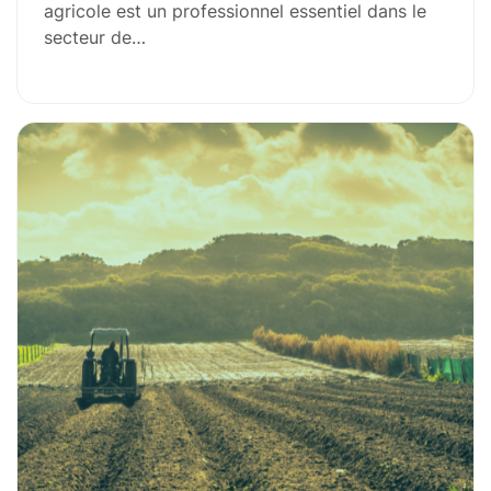
agricole est un professionnel essentiel dans le
secteur de…