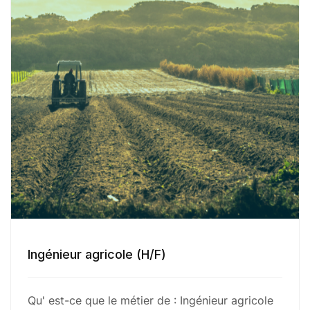
Ingénieur agricole (H/F)
Qu' est-ce que le métier de : Ingénieur agricole