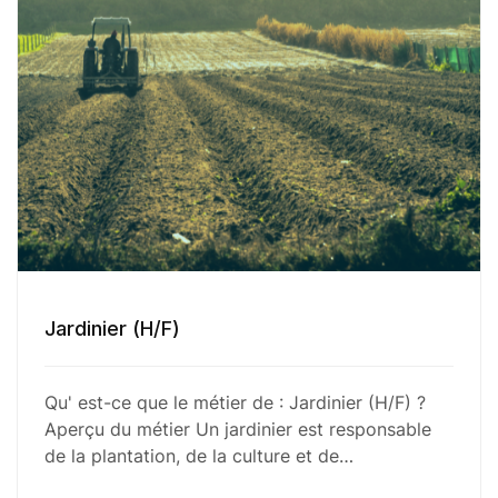
Jardinier (H/F)
Qu' est-ce que le métier de : Jardinier (H/F) ?
Aperçu du métier Un jardinier est responsable
de la plantation, de la culture et de…