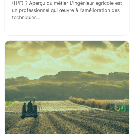
(H/F) ? Aperçu du métier L'ingénieur agricole est
un professionnel qui œuvre à l'amélioration des
techniques…