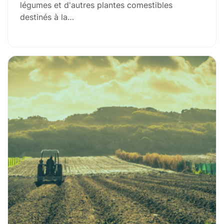
légumes et d'autres plantes comestibles
destinés à la…