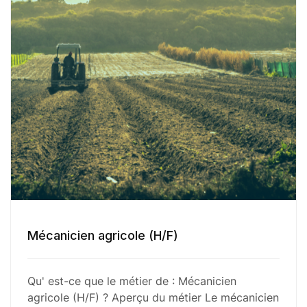
Mécanicien agricole (H/F)
Qu' est-ce que le métier de : Mécanicien
agricole (H/F) ? Aperçu du métier Le mécanicien