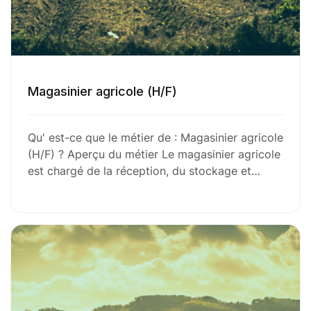
Magasinier agricole (H/F)
Qu' est-ce que le métier de : Magasinier agricole
(H/F) ? Aperçu du métier Le magasinier agricole
est chargé de la réception, du stockage et…