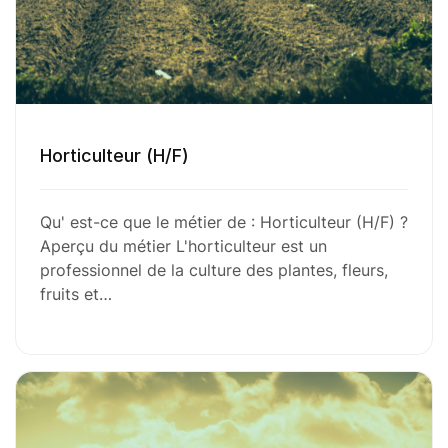
Horticulteur (H/F)
Qu' est-ce que le métier de : Horticulteur (H/F) ?
Aperçu du métier L'horticulteur est un
professionnel de la culture des plantes, fleurs,
fruits et…