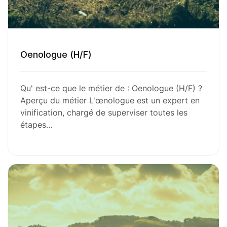
Oenologue (H/F)
Qu' est-ce que le métier de : Oenologue (H/F) ?
Aperçu du métier L'œnologue est un expert en
vinification, chargé de superviser toutes les
étapes…