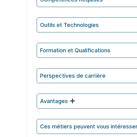
Outils et Technologies ️
Formation et Qualifications
Perspectives de carrière
Avantages
Ces métiers peuvent vous intéresse