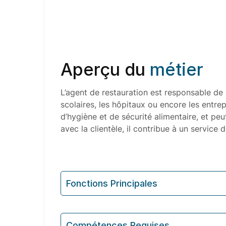
Aperçu du
métier
L’agent de restauration est responsable de 
scolaires, les hôpitaux ou encore les entre
d’hygiène et de sécurité alimentaire, et pe
avec la clientèle, il contribue à un service
Fonctions Principales
Compétences Requises