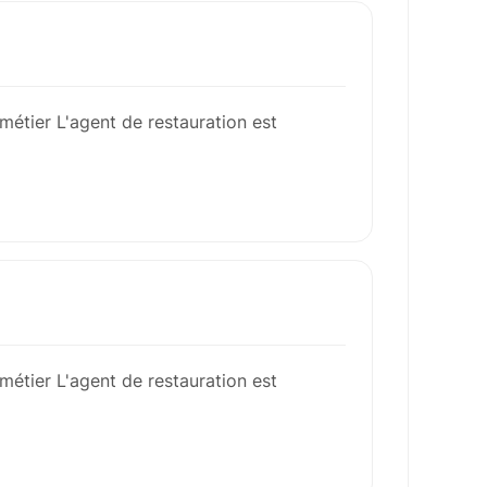
métier L'agent de restauration est
métier L'agent de restauration est