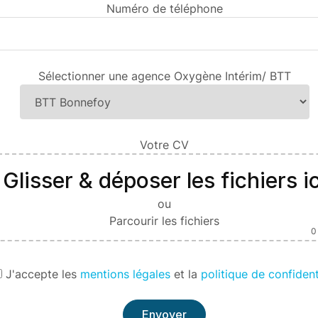
Numéro de téléphone
Sélectionner une agence Oxygène Intérim/ BTT
Votre CV
Glisser & déposer les fichiers ic
ou
Parcourir les fichiers
0
J'
accepte les
mentions légales
et la
politique de confident