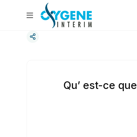
Qu’ est-ce que