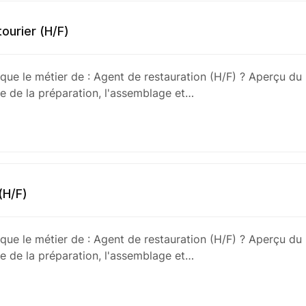
tourier (H/F)
 que le métier de : Agent de restauration (H/F) ? Aperçu du 
e de la préparation, l'assemblage et…
(H/F)
 que le métier de : Agent de restauration (H/F) ? Aperçu du 
e de la préparation, l'assemblage et…