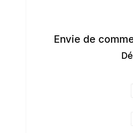
Envie de comme
Dé