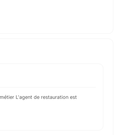
métier L'agent de restauration est