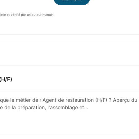
cielle et vérifié par un auteur humain.
(H/F)
 que le métier de : Agent de restauration (H/F) ? Aperçu du 
e de la préparation, l'assemblage et…