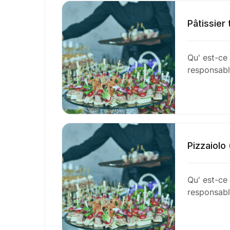
Pâtissier 
Qu' est-ce
responsabl
Pizzaiolo 
Qu' est-ce
responsabl