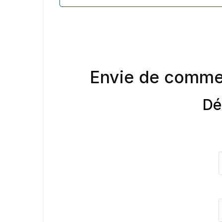
Envie de comme
Dé