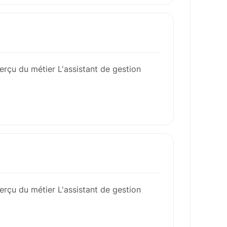
erçu du métier L'assistant de gestion
erçu du métier L'assistant de gestion