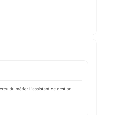
erçu du métier L'assistant de gestion