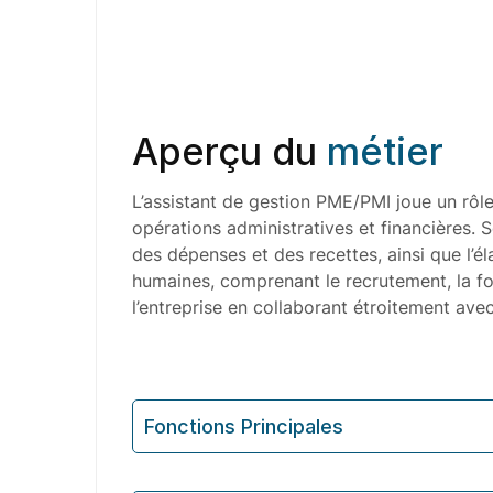
Aperçu du
métier
L’assistant de gestion PME/PMI joue un rôle
opérations administratives et financières. 
des dépenses et des recettes, ainsi que l’é
humaines, comprenant le recrutement, la for
l’entreprise en collaborant étroitement avec
Fonctions Principales