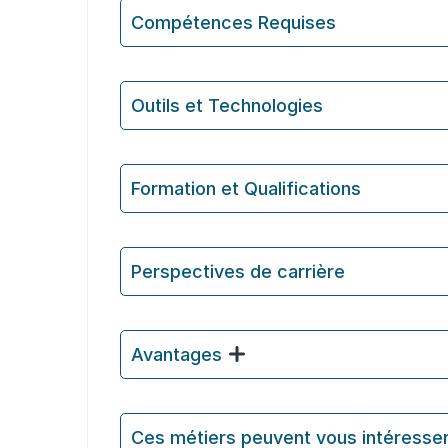
Compétences Requises
Outils et Technologies ️
Formation et Qualifications
Perspectives de carrière
Avantages
Ces métiers peuvent vous intéresse