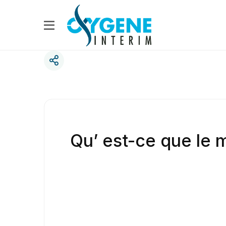
Qu’ est-ce que le 