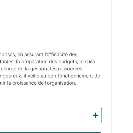
rises, en assurant l’efficacité des
ables, la préparation des budgets, le suivi
n charge de la gestion des ressources
rigoureux, il veille au bon fonctionnement de
ir la croissance de l’organisation.