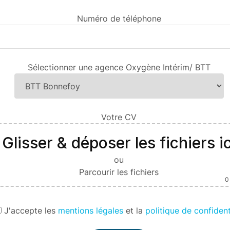
Numéro de téléphone
Sélectionner une agence Oxygène Intérim/ BTT
Votre CV
Glisser & déposer les fichiers ic
ou
Parcourir les fichiers
0
J'
accepte les
mentions légales
et la
politique de confident