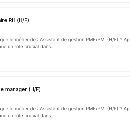
ire RH (H/F)
 que le métier de : Assistant de gestion PME/PMI (H/F) ? Ap
ue un rôle crucial dans…
e manager (H/F)
 que le métier de : Assistant de gestion PME/PMI (H/F) ? Ap
ue un rôle crucial dans…