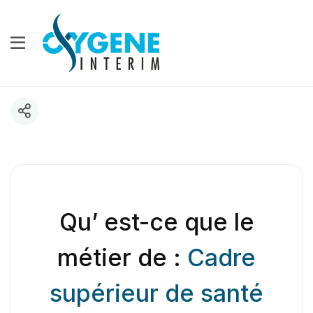
Qu’ est-ce que le
métier de :
Cadre
supérieur de santé