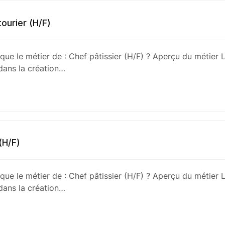
tourier (H/F)
que le métier de : Chef pâtissier (H/F) ? Aperçu du métier L
 dans la création…
(H/F)
que le métier de : Chef pâtissier (H/F) ? Aperçu du métier L
 dans la création…