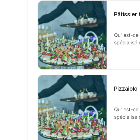
Pâtissier 
Qu' est-ce 
spécialisé
Pizzaiolo 
Qu' est-ce 
spécialisé