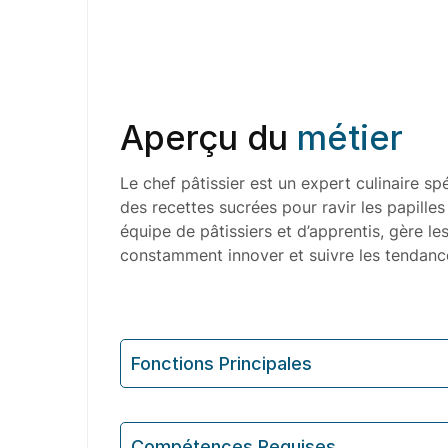
Aperçu du
métier
Le chef pâtissier est un expert culinaire sp
des recettes sucrées pour ravir les papilles
équipe de pâtissiers et d’apprentis, gère les
constamment innover et suivre les tendanc
Fonctions Principales
Compétences Requises