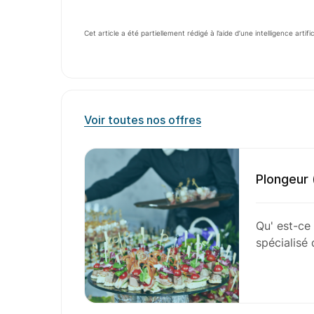
Cet article a été partiellement rédigé à l’aide d’une intelligence artifi
Voir toutes nos offres
Plongeur 
Qu' est-ce 
spécialisé