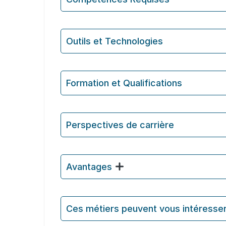
Outils et Technologies ️
Formation et Qualifications
Perspectives de carrière
Avantages
Ces métiers peuvent vous intéresse