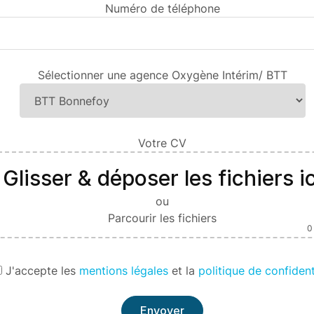
Numéro de téléphone
Sélectionner une agence Oxygène Intérim/ BTT
Votre CV
Glisser & déposer les fichiers ic
ou
Parcourir les fichiers
0
J'
accepte les
mentions légales
et la
politique de confident