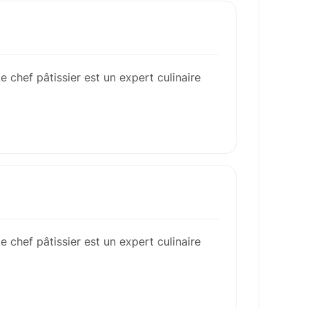
e chef pâtissier est un expert culinaire
e chef pâtissier est un expert culinaire