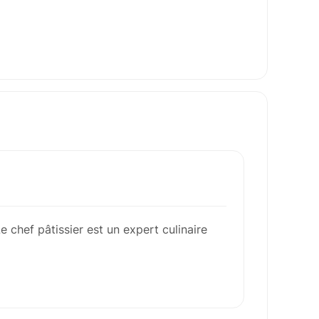
e chef pâtissier est un expert culinaire