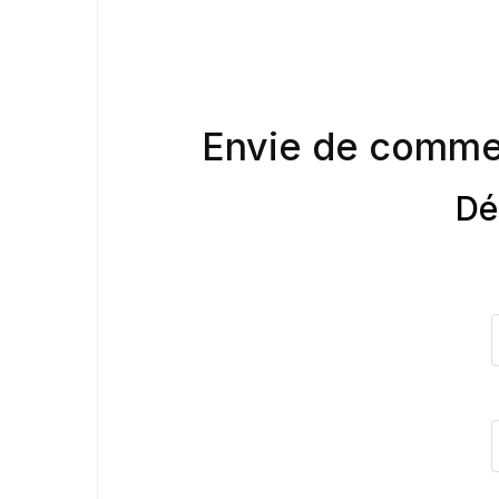
Envie de comme
Dé