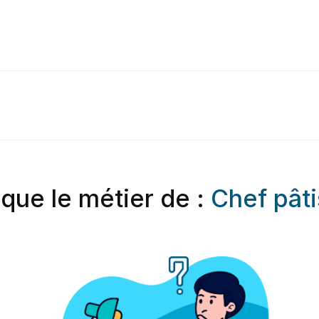
 que le métier de :
Chef pâti