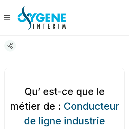
Qu’ est-ce que le
métier de :
Conducteur
de ligne industrie