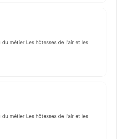
 du métier Les hôtesses de l'air et les
 du métier Les hôtesses de l'air et les