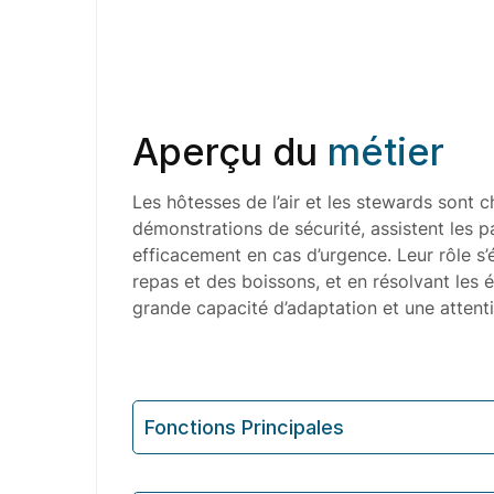
Aperçu du
métier
Les hôtesses de l’air et les stewards sont c
démonstrations de sécurité, assistent les
efficacement en cas d’urgence. Leur rôle s
repas et des boissons, et en résolvant les
grande capacité d’adaptation et une attenti
Fonctions Principales