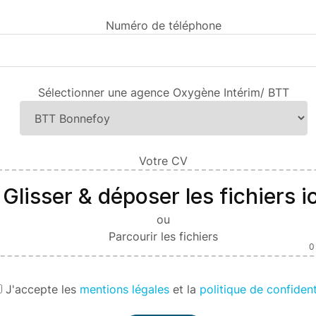
Numéro de téléphone
Sélectionner une agence Oxygène Intérim/ BTT
Votre CV
Glisser & déposer les fichiers ic
ou
Parcourir les fichiers
0
J'
accepte les
mentions légales
et la
politique de confident