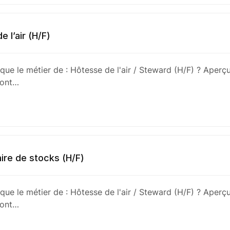
 l’air (H/F)
que le métier de : Hôtesse de l'air / Steward (H/F) ? Aperçu
sont…
ire de stocks (H/F)
que le métier de : Hôtesse de l'air / Steward (H/F) ? Aperçu
sont…