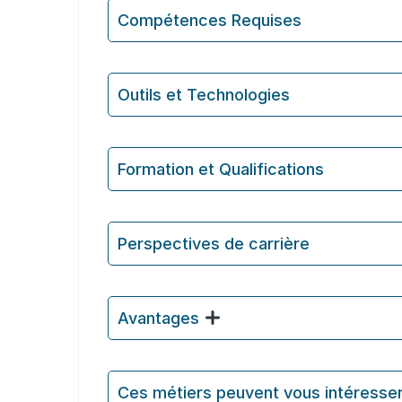
Compétences Requises
Outils et Technologies ️
Formation et Qualifications
Perspectives de carrière
Avantages
Ces métiers peuvent vous intéresse