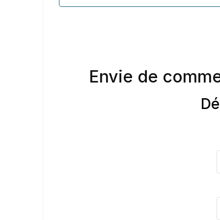
Envie de comme
Dé