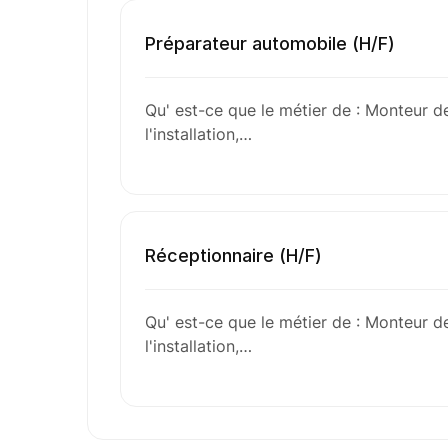
Préparateur automobile (H/F)
Qu' est-ce que le métier de : Monteur d
l'installation,…
Réceptionnaire (H/F)
Qu' est-ce que le métier de : Monteur d
l'installation,…