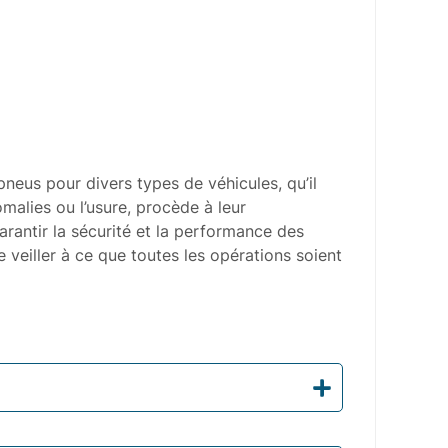
 pneus pour divers types de véhicules, qu’il
malies ou l’usure, procède à leur
arantir la sécurité et la performance des
e veiller à ce que toutes les opérations soient