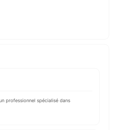
un professionnel spécialisé dans