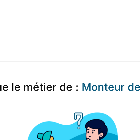
e le métier de :
Monteur de