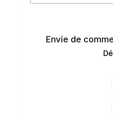
Envie de comme
Dé