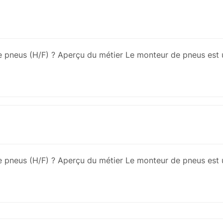
e pneus (H/F) ? Aperçu du métier Le monteur de pneus est 
e pneus (H/F) ? Aperçu du métier Le monteur de pneus est 