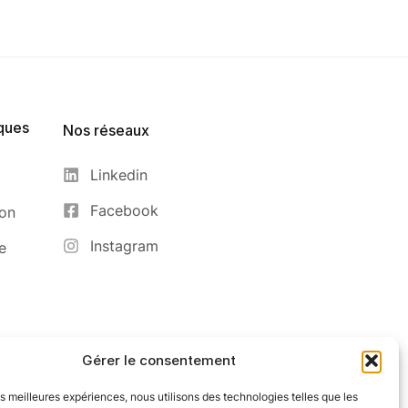
ques
Nos réseaux
Linkedin
Facebook
ion
Instagram
e
Gérer le consentement
les meilleures expériences, nous utilisons des technologies telles que les