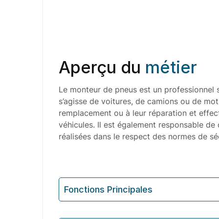
Aperçu du
métier
Le monteur de pneus est un professionnel spé
s’agisse de voitures, de camions ou de moto
remplacement ou à leur réparation et effect
véhicules. Il est également responsable de c
réalisées dans le respect des normes de séc
Fonctions Principales