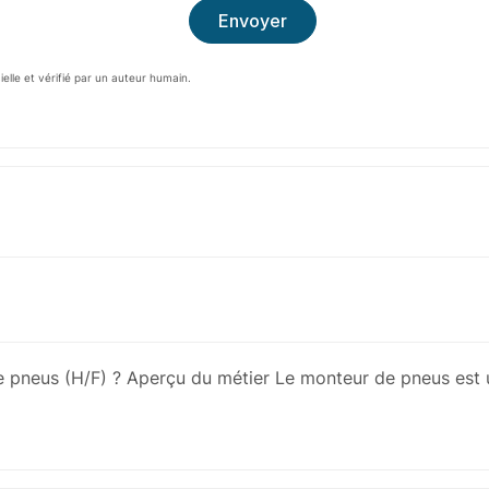
cielle et vérifié par un auteur humain.
e pneus (H/F) ? Aperçu du métier Le monteur de pneus est 