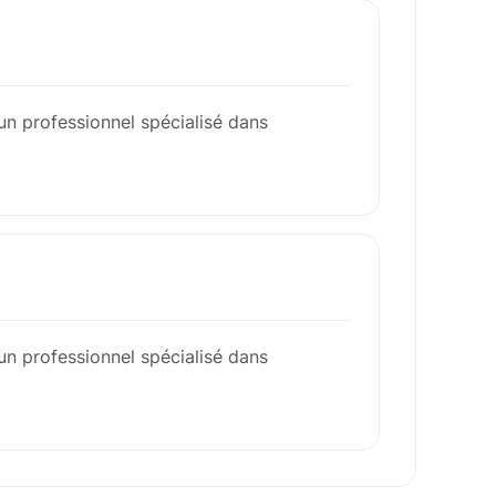
un professionnel spécialisé dans
un professionnel spécialisé dans