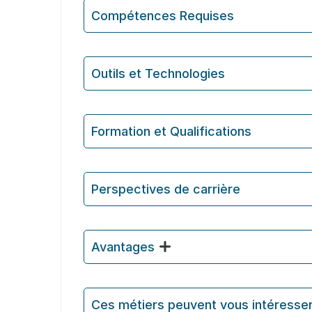
Compétences Requises
Outils et Technologies ️
Formation et Qualifications
Perspectives de carrière
Avantages
Ces métiers peuvent vous intéresse