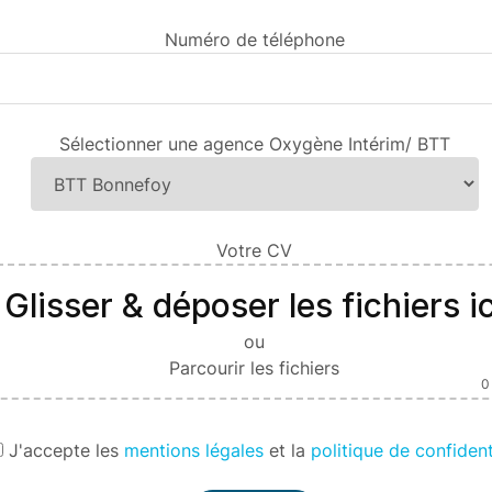
Numéro de téléphone
Sélectionner une agence Oxygène Intérim/ BTT
Votre CV
Glisser & déposer les fichiers ic
ou
Parcourir les fichiers
0
J'
accepte les
mentions légales
et la
politique de confident