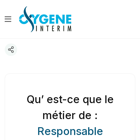
Qu’ est-ce que le
métier de :
Responsable