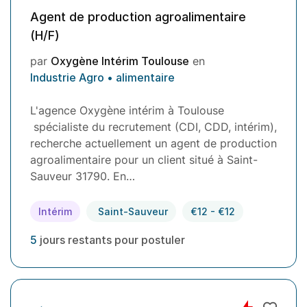
Agent de production agroalimentaire
(H/F)
par
Oxygène Intérim Toulouse
en
Industrie Agro • alimentaire
L'agence Oxygène intérim à Toulouse
spécialiste du recrutement (CDI, CDD, intérim),
recherche actuellement un agent de production
agroalimentaire pour un client situé à Saint-
Sauveur 31790. En…
Intérim
Saint-Sauveur
€12 - €12
5
jours restants pour postuler