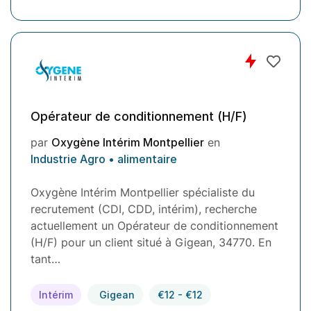
Opérateur de conditionnement (H/F)
par
Oxygène Intérim Montpellier
en
Industrie Agro • alimentaire
Oxygène Intérim Montpellier spécialiste du
recrutement (CDI, CDD, intérim), recherche
actuellement un Opérateur de conditionnement
(H/F) pour un client situé à Gigean, 34770. En
tant…
Intérim
Gigean
€12 - €12