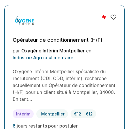
Opérateur de conditionnement (H/F)
par
Oxygène Intérim Montpellier
en
Industrie Agro • alimentaire
Oxygène Intérim Montpellier spécialiste du
recrutement (CDI, CDD, intérim), recherche
actuellement un Opérateur de conditionnement
(H/F) pour un client situé à Montpellier, 34000.
En tant…
Intérim
Montpellier
€12 - €12
6
jours restants pour postuler