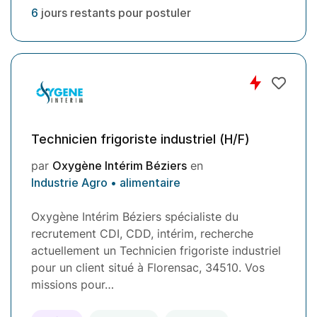
6
jours restants pour postuler
Technicien frigoriste industriel (H/F)
par
Oxygène Intérim Béziers
en
Industrie Agro • alimentaire
Oxygène Intérim Béziers spécialiste du
recrutement CDI, CDD, intérim, recherche
actuellement un Technicien frigoriste industriel
pour un client situé à Florensac, 34510. Vos
missions pour…