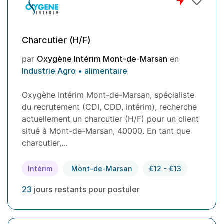
Charcutier (H/F)
par
Oxygène Intérim Mont-de-Marsan
en
Industrie Agro • alimentaire
Oxygène Intérim Mont-de-Marsan, spécialiste
du recrutement (CDI, CDD, intérim), recherche
actuellement un charcutier (H/F) pour un client
situé à Mont-de-Marsan, 40000. En tant que
charcutier,…
Intérim
Mont-de-Marsan
€12 - €13
23
jours restants pour postuler