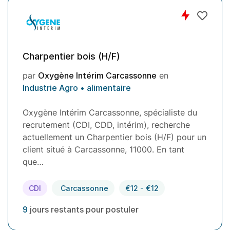
Charpentier bois (H/F)
par
Oxygène Intérim Carcassonne
en
Industrie Agro • alimentaire
Oxygène Intérim Carcassonne, spécialiste du
recrutement (CDI, CDD, intérim), recherche
actuellement un Charpentier bois (H/F) pour un
client situé à Carcassonne, 11000. En tant
que…
CDI
Carcassonne
€12 - €12
9
jours restants pour postuler