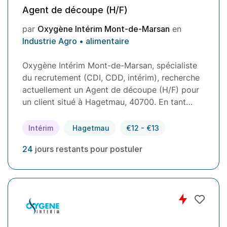
Agent de découpe (H/F)
par
Oxygène Intérim Mont-de-Marsan
en
Industrie Agro • alimentaire
Oxygène Intérim Mont-de-Marsan, spécialiste
du recrutement (CDI, CDD, intérim), recherche
actuellement un Agent de découpe (H/F) pour
un client situé à Hagetmau, 40700. En tant…
Intérim
Hagetmau
€12 - €13
24
jours restants pour postuler