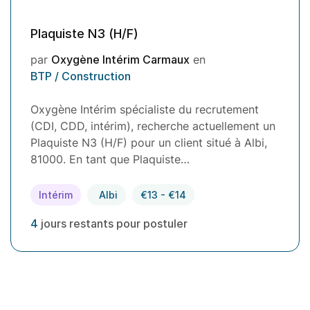
Plaquiste N3 (H/F)
par
Oxygène Intérim Carmaux
en
BTP / Construction
Oxygène Intérim spécialiste du recrutement
(CDI, CDD, intérim), recherche actuellement un
Plaquiste N3 (H/F) pour un client situé à Albi,
81000. En tant que Plaquiste…
Intérim
Albi
€13 - €14
4
jours restants pour postuler