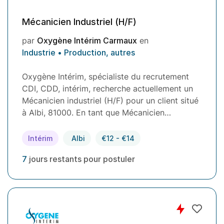
Mécanicien Industriel (H/F)
par
Oxygène Intérim Carmaux
en
Industrie • Production, autres
Oxygène Intérim, spécialiste du recrutement
CDI, CDD, intérim, recherche actuellement un
Mécanicien industriel (H/F) pour un client situé
à Albi, 81000. En tant que Mécanicien…
Intérim
Albi
€12 - €14
7
jours restants pour postuler