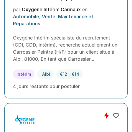
par
Oxygène Intérim Carmaux
en
Automobile, Vente, Maintenance et
Réparations
Oxygène Intérim spécialiste du recrutement
(CDI, CDD, intérim), recherche actuellement un
Carrossier Peintre (H/F) pour un client situé à
Albi, 81000. En tant que Carrossier…
Intérim
Albi
€12 - €14
4
jours restants pour postuler