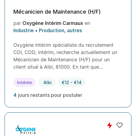
Mécanicien de Maintenance (H/F)
par
Oxygène Intérim Carmaux
en
Industrie • Production, autres
Oxygène Intérim spécialiste du recrutement
CDI, CDD, intérim, recherche actuellement un
Mécanicien de Maintenance (H/F) pour un
client situé à Albi, 81000. En tant que…
Intérim
Albi
€12 - €14
4
jours restants pour postuler