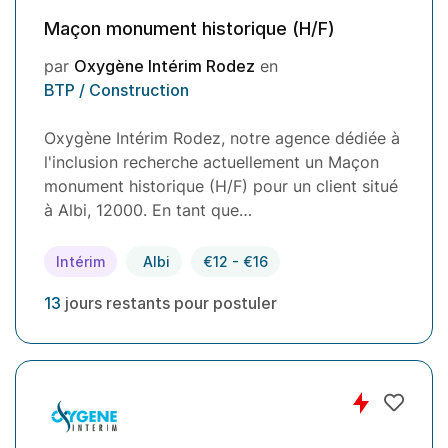
Maçon monument historique (H/F)
par
Oxygène Intérim Rodez
en
BTP / Construction
Oxygène Intérim Rodez, notre agence dédiée à
l'inclusion recherche actuellement un Maçon
monument historique (H/F) pour un client situé
à Albi, 12000. En tant que…
Intérim
Albi
€12 - €16
13
jours restants pour postuler