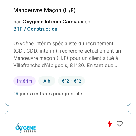
Manoeuvre Maçon (H/F)
par
Oxygène Intérim Carmaux
en
BTP / Construction
Oxygène Intérim spécialiste du recrutement
(CDI, CDD, intérim), recherche actuellement un
Manœuvre maçon (H/F) pour un client situé à
Villefranche d'Albigeois, 81430. En tant que…
Intérim
Albi
€12 - €12
19
jours restants pour postuler