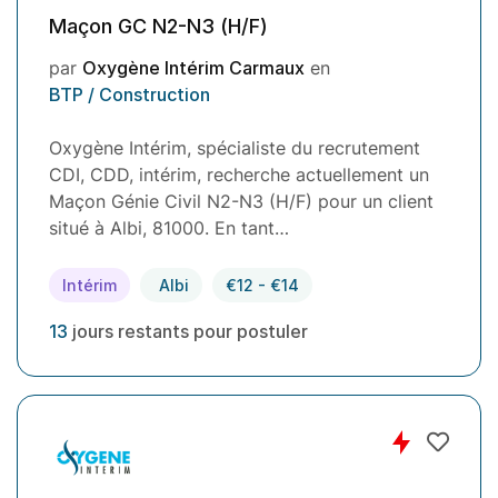
Maçon GC N2-N3 (H/F)
par
Oxygène Intérim Carmaux
en
BTP / Construction
Oxygène Intérim, spécialiste du recrutement
CDI, CDD, intérim, recherche actuellement un
Maçon Génie Civil N2-N3 (H/F) pour un client
situé à Albi, 81000. En tant…
Intérim
Albi
€12 - €14
13
jours restants pour postuler