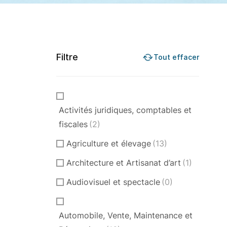
Filtre
Tout effacer
Activités juridiques, comptables et
fiscales
(2)
Agriculture et élevage
(13)
Architecture et Artisanat d’art
(1)
Audiovisuel et spectacle
(0)
Automobile, Vente, Maintenance et