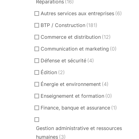
Réparations
(16)
Autres services aux entreprises
(6)
BTP / Construction
(181)
Commerce et distribution
(12)
Communication et marketing
(0)
Défense et sécurité
(4)
Édition
(2)
Énergie et environnement
(4)
Enseignement et formation
(0)
Finance, banque et assurance
(1)
Gestion administrative et ressources
humaines
(3)