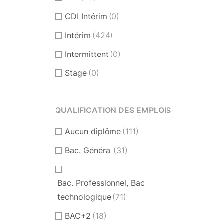
CDI Intérim
(0)
Intérim
(424)
Intermittent
(0)
Stage
(0)
QUALIFICATION DES EMPLOIS
Aucun diplôme
(111)
Bac. Général
(31)
Bac. Professionnel, Bac
technologique
(71)
BAC+2
(18)