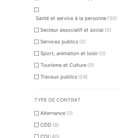
Santé et service à la personne
(30)
Secteur associatif et social
(0)
Services publics
(0)
Sport, animation et loisir
(0)
Tourisme et Culture
(0)
Travaux publics
(24)
TYPE DE CONTRAT
Alternance
(0)
CDD
(6)
CDI
(48)