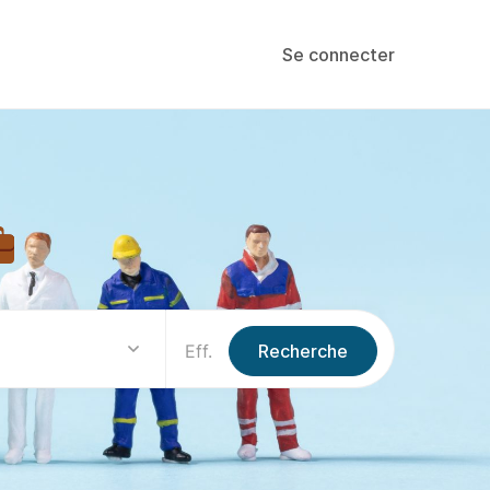
Se connecter
Eff.
Recherche