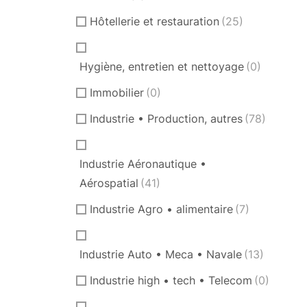
Hôtellerie et restauration
(25)
Hygiène, entretien et nettoyage
(0)
Immobilier
(0)
Industrie • Production, autres
(78)
Industrie Aéronautique •
Aérospatial
(41)
Industrie Agro • alimentaire
(7)
Industrie Auto • Meca • Navale
(13)
Industrie high • tech • Telecom
(0)