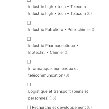
Industrie high • tech • Telecom
Industrie high • tech • Telecom
(0)
Industrie Pétrolière • Pétrochimie
(0)
Industrie Pharmaceutique •
Biotechn. • Chimie
(0)
Informatique, numérique et
télécommunication
(0)
Logistique et transport (biens et
personnes)
(15)
Recherche et développement
(0)