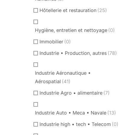
Hôtellerie et restauration
(25)
Hygiène, entretien et nettoyage
(0)
Immobilier
(0)
Industrie • Production, autres
(78)
Industrie Aéronautique •
Aérospatial
(41)
Industrie Agro • alimentaire
(7)
Industrie Auto • Meca • Navale
(13)
Industrie high • tech • Telecom
(0)