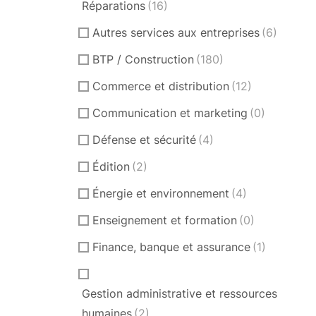
Réparations
(16)
Autres services aux entreprises
(6)
BTP / Construction
(180)
Commerce et distribution
(12)
Communication et marketing
(0)
Défense et sécurité
(4)
Édition
(2)
Énergie et environnement
(4)
Enseignement et formation
(0)
Finance, banque et assurance
(1)
Gestion administrative et ressources
humaines
(2)