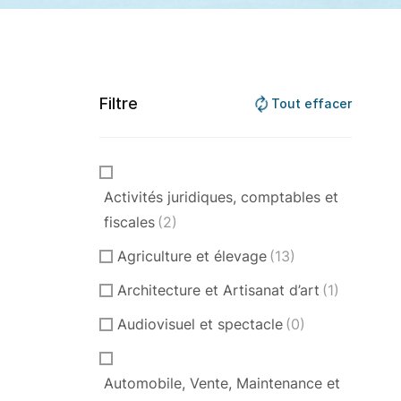
Filtre
Tout effacer
Activités juridiques, comptables et
fiscales
(2)
Agriculture et élevage
(13)
Architecture et Artisanat d’art
(1)
Audiovisuel et spectacle
(0)
Automobile, Vente, Maintenance et