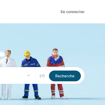
Se connecter
Eff.
Recherche