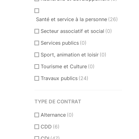
Santé et service à la personne
(26)
Secteur associatif et social
(0)
Services publics
(0)
Sport, animation et loisir
(0)
Tourisme et Culture
(0)
Travaux publics
(24)
TYPE DE CONTRAT
Alternance
(0)
CDD
(6)
CDI
(47)