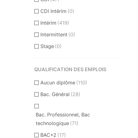
CDI Intérim
(0)
Intérim
(419)
Intermittent
(0)
Stage
(0)
QUALIFICATION DES EMPLOIS
Aucun diplôme
(110)
Bac. Général
(28)
Bac. Professionnel, Bac
technologique
(71)
BAC+2
(17)