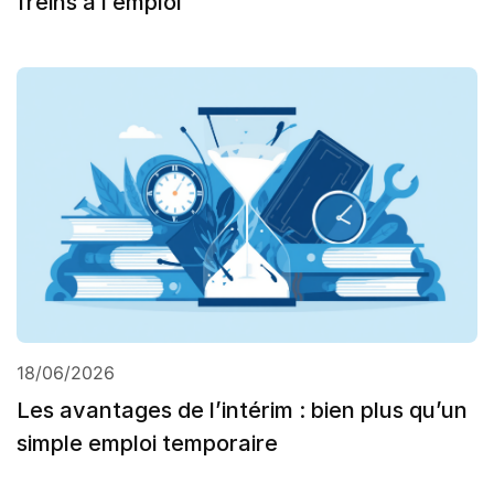
freins à l’emploi
18/06/2026
Les avantages de l’intérim : bien plus qu’un
simple emploi temporaire