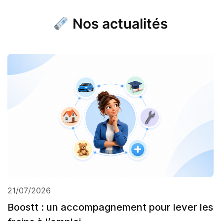
Nos actualités
21/07/2026
Boostt : un accompagnement pour lever les