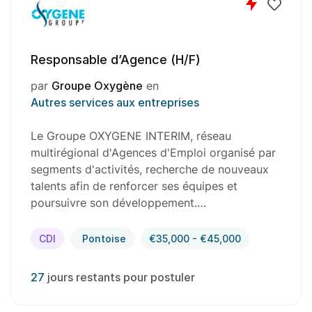
Responsable d’Agence (H/F)
par
Groupe Oxygène
en
Autres services aux entreprises
Le Groupe OXYGENE INTERIM, réseau
multirégional d'Agences d'Emploi organisé par
segments d'activités, recherche de nouveaux
talents afin de renforcer ses équipes et
poursuivre son développement.…
CDI
Pontoise
€35,000 - €45,000
27
jours restants pour postuler