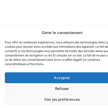
Gérer le consentement
Pour offrir les meilleures expériences, nous utilisons des technologies telles 
cookies pour stocker et/ou accéder aux informations des appareils. Le fait de
consentir à ces technologies nous permettra de traiter des données telles que
comportement de navigation ou les ID uniques sur ce site. Le fait de ne pas c
ou de retirer son consentement peut avoir un effet négatif sur certaines
caractéristiques et fonctions.
Accepter
Refuser
Voir les préférences