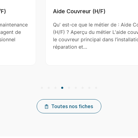
Aide Couvreur (H/F)
Qu' est-ce que le métier de : Aide Couvreur
(H/F) ? Aperçu du métier L'aide couvreur assiste
le couvreur principal dans l’installation, la
réparation et…
Toutes nos fiches