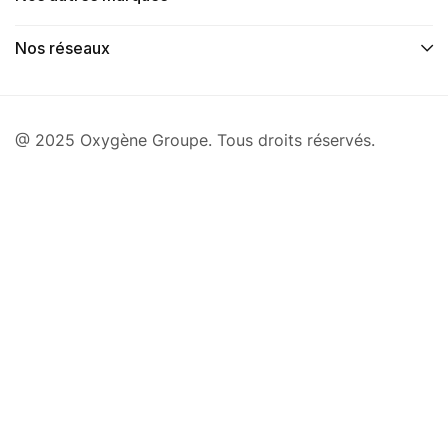
Nos réseaux
@ 2025 Oxygène Groupe. Tous droits réservés.