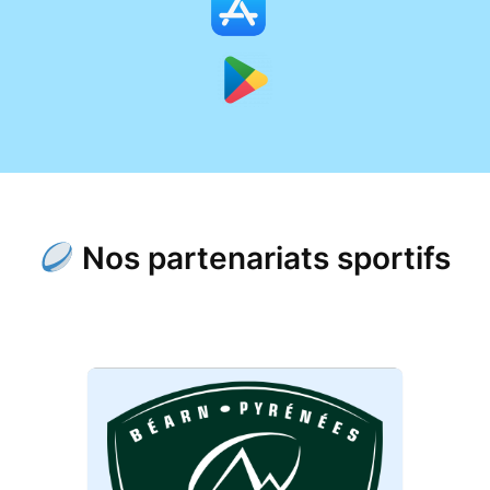
Nos partenariats sportifs