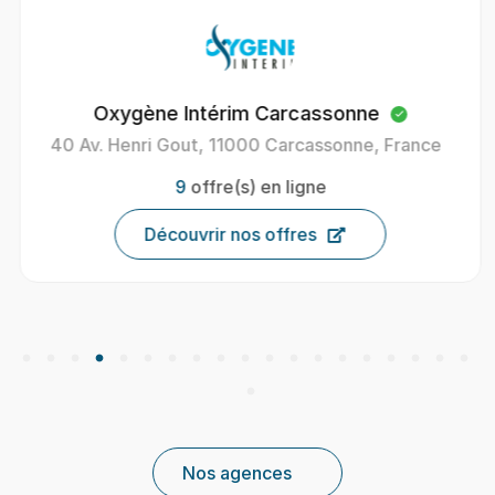
Oxygène Intérim Carcassonne
40 Av. Henri Gout, 11000 Carcassonne, France
9
offre(s) en ligne
Découvrir nos offres
Nos agences