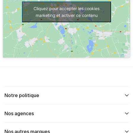
Cliquez pour accepter les cookies
marketing et activer ce contenu
Notre politique
Nos agences
Nos autres marques