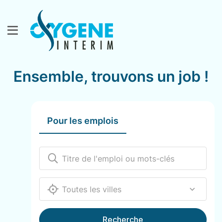
Ensemble, trouvons un job !
Pour les emplois
12000
Recherche