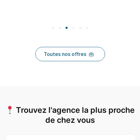
Toutes nos offres
Trouvez l'agence la plus proche
de chez vous