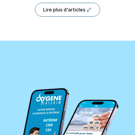
Lire plus d'articles