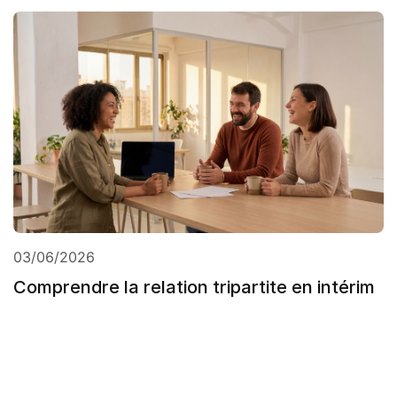
03/06/2026
Comprendre la relation tripartite en intérim