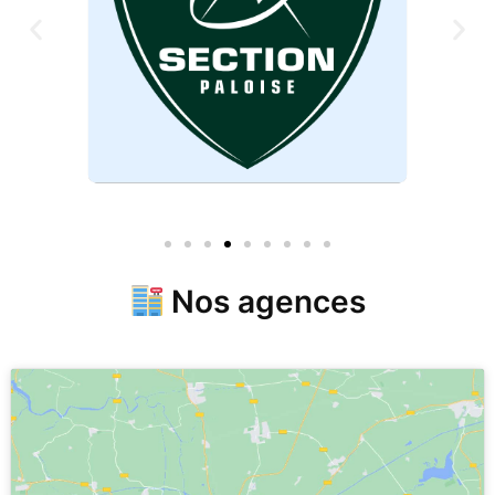
Nos agences