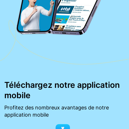
Téléchargez notre application
mobile
Profitez des nombreux avantages de notre
application mobile