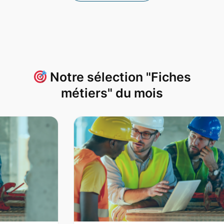
Notre sélection "Fiches
métiers" du mois