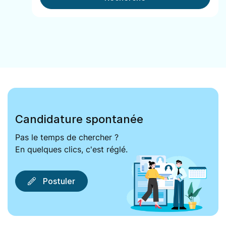
Candidature spontanée
Pas le temps de chercher ?
En quelques clics, c'est réglé.
Postuler