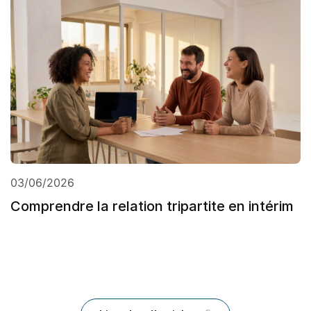
03/06/2026
Comprendre la relation tripartite en intérim