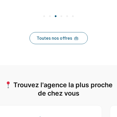
Toutes nos offres
Trouvez l'agence la plus proche
de chez vous