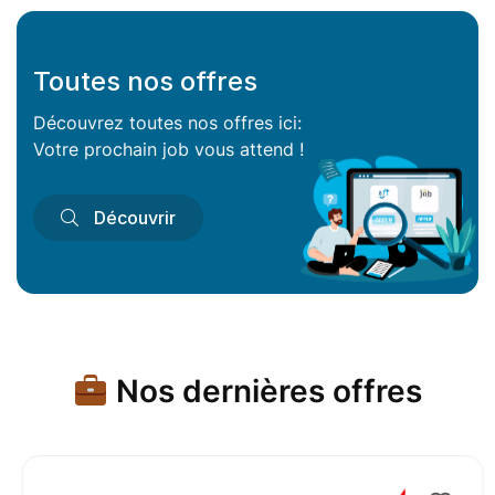
Toutes nos offres
Découvrez toutes nos offres ici:
Votre prochain job vous attend !
Découvrir
Nos dernières offres