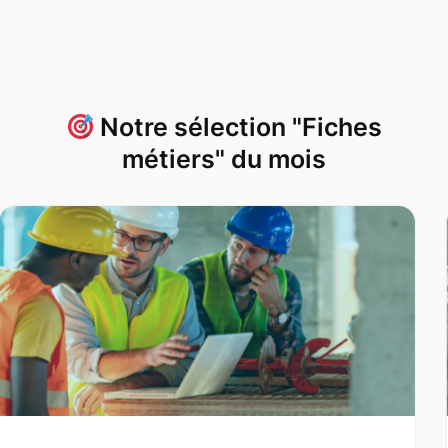
Notre sélection "Fiches
métiers" du mois