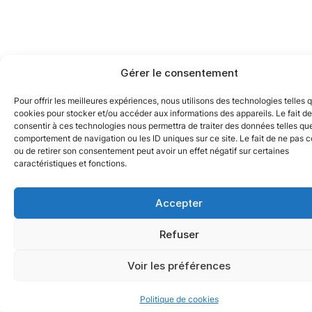
Gérer le consentement
Pour offrir les meilleures expériences, nous utilisons des technologies telles 
cookies pour stocker et/ou accéder aux informations des appareils. Le fait de
consentir à ces technologies nous permettra de traiter des données telles que
comportement de navigation ou les ID uniques sur ce site. Le fait de ne pas c
ou de retirer son consentement peut avoir un effet négatif sur certaines
caractéristiques et fonctions.
Accepter
Refuser
Voir les préférences
Politique de cookies