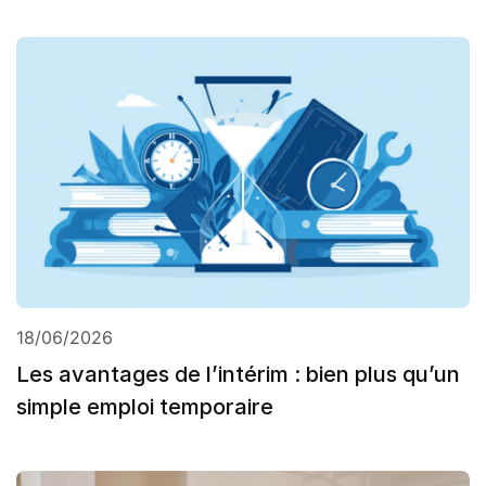
18/06/2026
Les avantages de l’intérim : bien plus qu’un
simple emploi temporaire