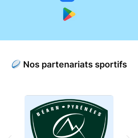
Nos partenariats sportifs