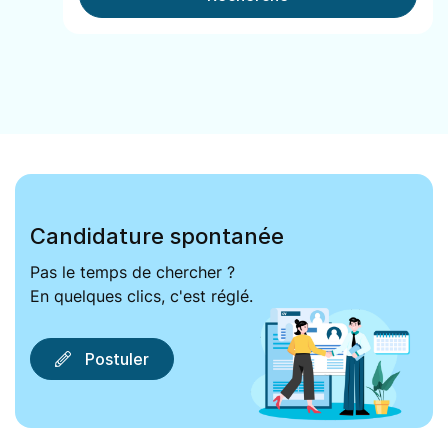
Candidature spontanée
Pas le temps de chercher ?
En quelques clics, c'est réglé.
Postuler