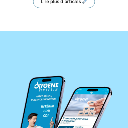
Lire plus d'articles