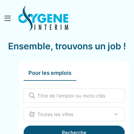
Ensemble, trouvons un job !
Pour les emplois
12000
Recherche