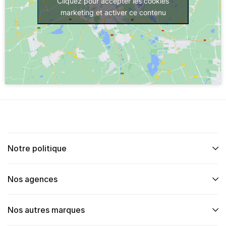
Cliquez pour accepter les cookies
marketing et activer ce contenu
Notre politique
Nos agences
Nos autres marques