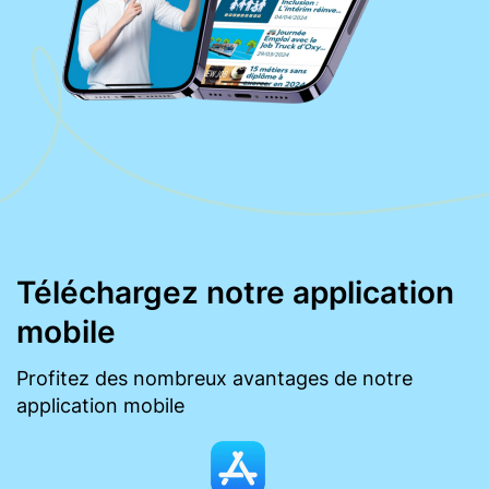
Téléchargez notre application
mobile
Profitez des nombreux avantages de notre
application mobile