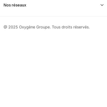
Nos réseaux
@ 2025 Oxygène Groupe. Tous droits réservés.