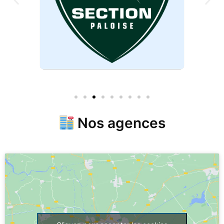
Nos agences