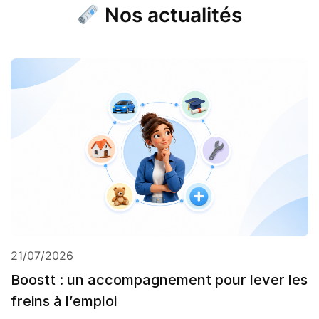
Nos actualités
21/07/2026
Boostt : un accompagnement pour lever les
freins à l’emploi