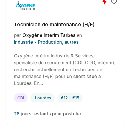
Technicien de maintenance (H/F)
par
Oxygène Intérim Tarbes
en
Industrie • Production, autres
Oxygène Intérim Industrie & Services,
spécialiste du recrutement (CDI, CDD, intérim),
recherche actuellement un Technicien de
maintenance (H/F) pour un client situé à
Lourdes. En…
CDI
Lourdes
€12 - €15
28
jours restants pour postuler