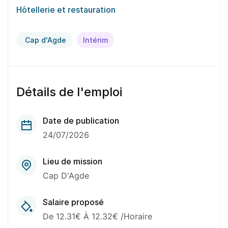
Hôtellerie et restauration
Cap d'Agde
Intérim
Détails de l'emploi
Date de publication
24/07/2026
Lieu de mission
Cap D'Agde
Salaire proposé
De 12.31€ À 12.32€ /Horaire