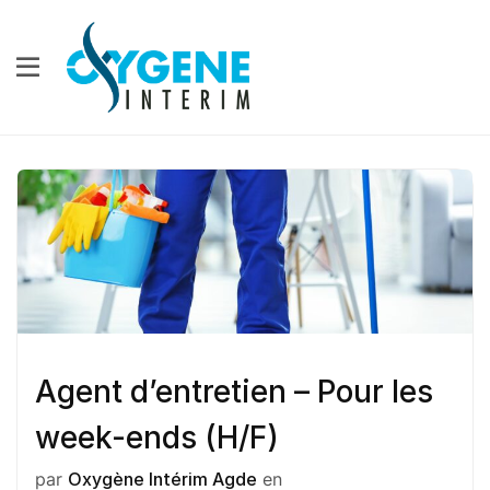
Agent d’entretien – Pour les
week-ends (H/F)
par
Oxygène Intérim Agde
en