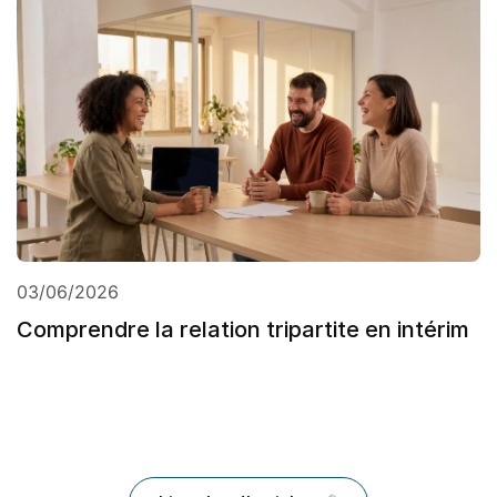
03/06/2026
Comprendre la relation tripartite en intérim