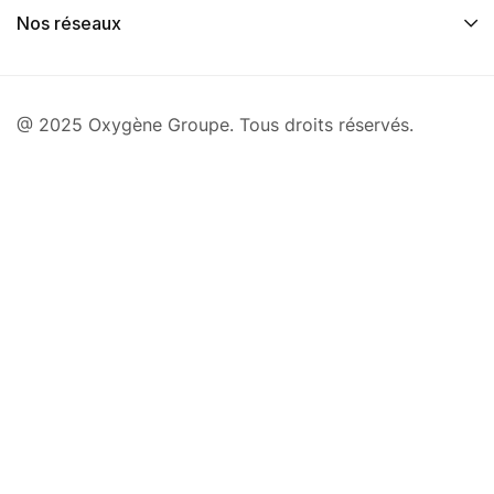
Nos réseaux
@ 2025 Oxygène Groupe. Tous droits réservés.