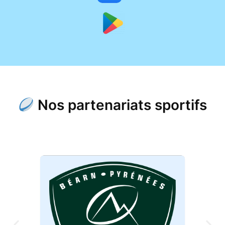
Nos partenariats sportifs