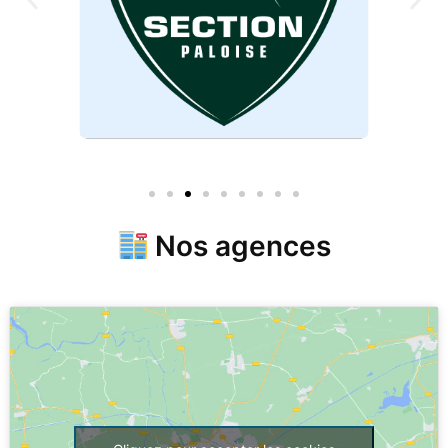
Nos agences