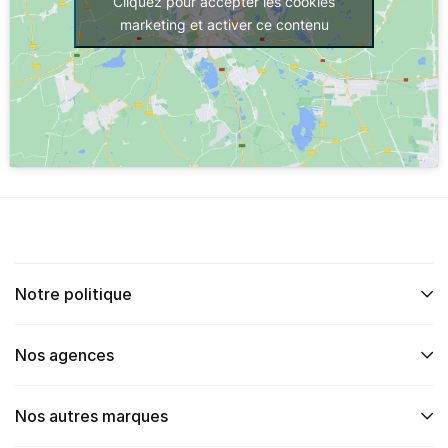
Cliquez pour accepter les cookies
marketing et activer ce contenu
Notre politique
Nos agences
Nos autres marques