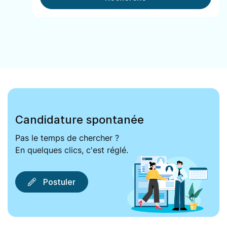
Candidature spontanée
Pas le temps de chercher ?
En quelques clics, c'est réglé.
Postuler