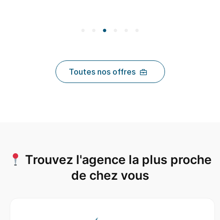
Toutes nos offres
Trouvez l'agence la plus proche
de chez vous