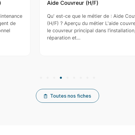
Aide Couvreur (H/F)
Qu' est-ce que le métier de : Aide Couvreur
(H/F) ? Aperçu du métier L'aide couvreur assiste
le couvreur principal dans l’installation, la
réparation et…
Toutes nos fiches