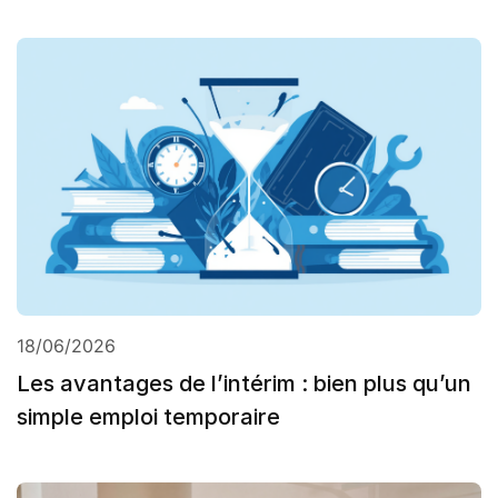
18/06/2026
Les avantages de l’intérim : bien plus qu’un
simple emploi temporaire